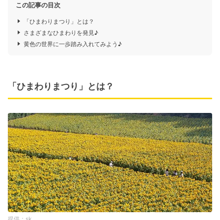
この記事の目次
「ひまわりまつり」とは？
さまざまなひまわりを発見♪
黄色の世界に一歩踏み入れてみよう♪
「ひまわりまつり」とは？
sk