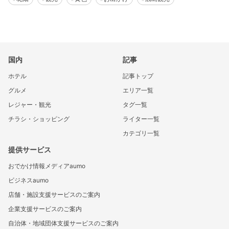
国内
記事
ホテル
記事トップ
グルメ
エリア一覧
レジャー・観光
タグ一覧
チラシ・ショッピング
ライター一覧
カテゴリ一覧
提供サービス
おでかけ情報メディアaumo
ビジネスaumo
店舗・施設支援サービスのご案内
企業支援サービスのご案内
自治体・地域団体支援サービスのご案内