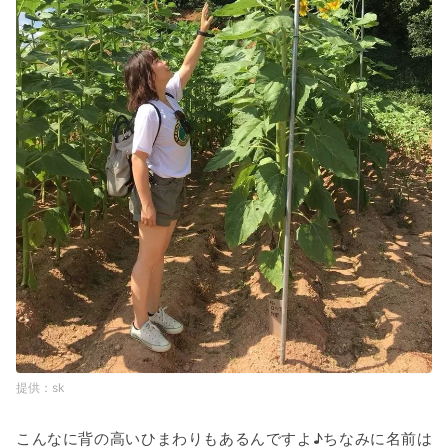
sk
こんなに背の高いひまわりもあるんですよ♪ちなみに名前は