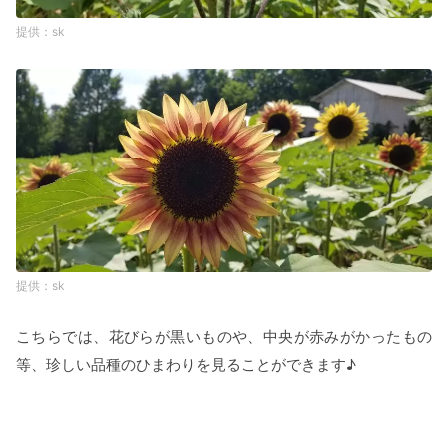
sk
sk
こちらでは、花びらが黒いものや、中央が赤みがかったもの
等、珍しい品種のひまわりを見ることができます♪