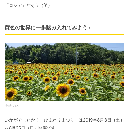
「ロシア」だそう（笑）
黄色の世界に一歩踏み入れてみよう♪
sk
いかがでしたか？「ひまわりまつり」は2019年8月3日（土）
～8月25日（日）開催です。