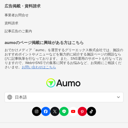
広告掲載・資料請求
事業者お問合せ
資料請求
記事広告のご案内
aumoのページ掲載に興味がある方はこちら
おでかけメディア「aumo」を運営するグリーエックス株式会社では、施設の
おすすめポイントやメニューなどを魅力的に紹介する施設ページの開設なら
びに記事執筆を行なっております。 また、SNS運用のサポートも行なってお
りますので、WebやSNSでの集客に関するお悩みなど、お気軽にご相談くだ
さいませ。
お問い合わせはこちら