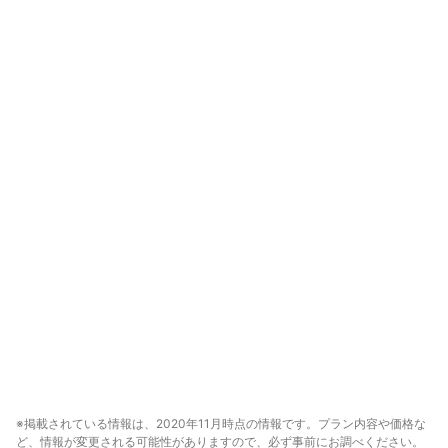
※掲載されている情報は、2020年11月時点の情報です。プラン内容や価格な
ど、情報が変更される可能性がありますので、必ず事前にお調べください。