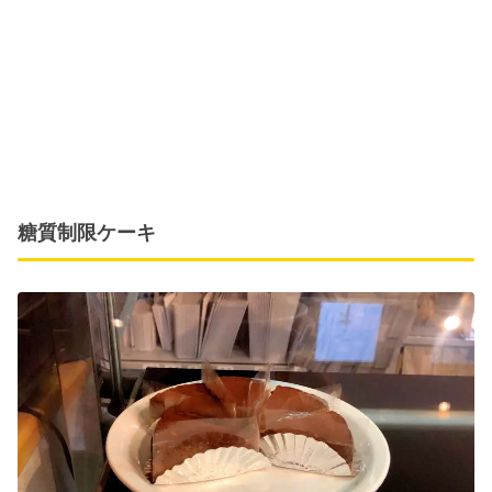
糖質制限ケーキ