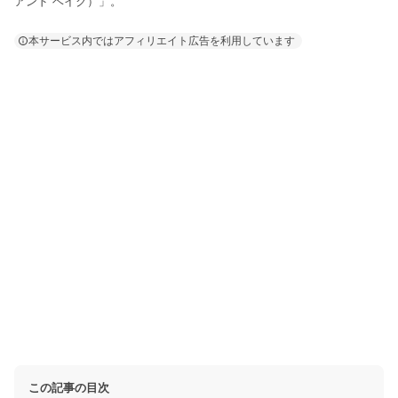
アンド ベイク）」。
本サービス内ではアフィリエイト広告を利用しています
この記事の目次