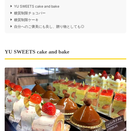
YU SWEETS cake and bake
糖質制限チョコバー
糖質制限ケーキ
自分へのご褒美にも良し、贈り物としても◎
YU SWEETS cake and bake