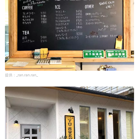
_ran.ran.ran_