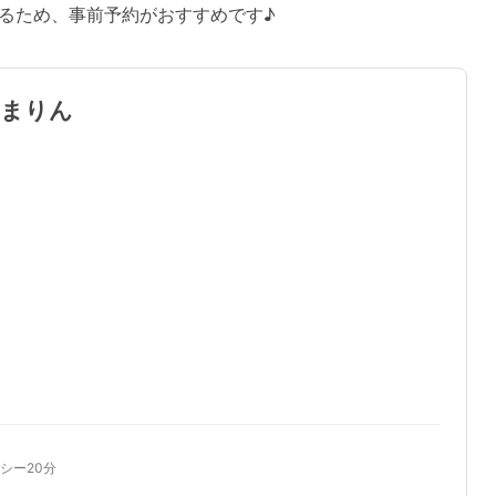
るため、事前予約がおすすめです♪
とまりん
シー20分