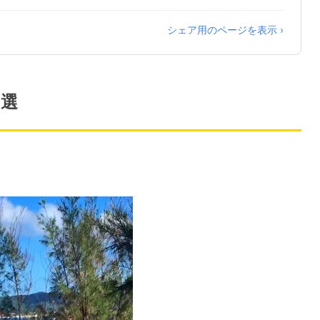
シェア用のページを表示 ›
2選