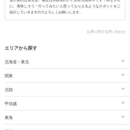
に、美味しそう・行ってみたいと思ってもらえるようなスポットをご
紹介していきますのでよろしくお願いします。
記事に関する問い合わせ
エリアから探す
北海道・東北
関東
北陸
甲信越
東海