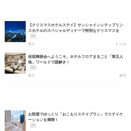
【クリスマスホテルステイ】サンシャインシティプリン
スホテルのスペシャルディナーで特別なクリスマスを
東京
むらゆ
仮面舞踏会へようこそ。ホテルフロアまるごと「第五人
格」ワールドで謎解き！
東京
麻里
お部屋でゆっくり「おこもりステイプラン」でステイケ
ーションを満喫！