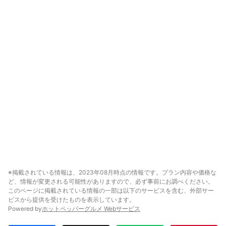
※掲載されている情報は、2023年08月時点の情報です。プラン内容や価格な
ど、情報が変更される可能性がありますので、必ず事前にお調べください。
このページに掲載されている情報の一部は以下のサービスを含む、外部サー
ビスから提供を受けたものを表示しています。
Powered by
ホットペッパーグルメ Webサービス