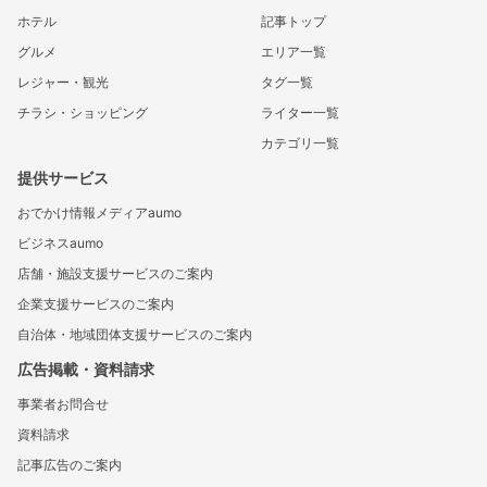
ホテル
記事トップ
グルメ
エリア一覧
レジャー・観光
タグ一覧
チラシ・ショッピング
ライター一覧
カテゴリ一覧
提供サービス
おでかけ情報メディアaumo
ビジネスaumo
店舗・施設支援サービスのご案内
企業支援サービスのご案内
自治体・地域団体支援サービスのご案内
広告掲載・資料請求
事業者お問合せ
資料請求
記事広告のご案内