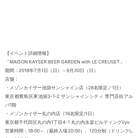
【イベント詳細情報】
「MAISON KAYSER BEER GARDEN with LE CREUSET」
期間：2018年7月1日（日）～9月30日（日）
店舗：
・メゾンカイザー池袋サンシャイン店（28名限定／1日）
東京都豊島区東池袋3-1-2 サンシャインシティ 専門店街アル
パ1階
・メゾンカイザー丸の内店（16名限定/1日）
東京都千代田区丸の内1丁目4-1 丸の内永楽ビルディングiiyo
営業時間：18:00～（最終入場20:00）、120分制（ドリンクL.