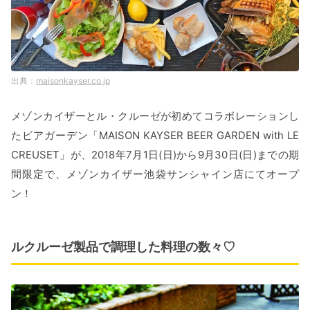
maisonkayser.co.jp
メゾンカイザーとル・クルーゼが初めてコラボレーションし
たビアガーデン「MAISON KAYSER BEER GARDEN with LE
CREUSET」が、2018年7月1日(日)から9月30日(日)までの期
間限定で、メゾンカイザー池袋サンシャイン店にてオープ
ン！
ルクルーゼ製品で調理した料理の数々♡