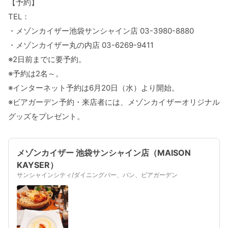
【予約】
TEL：
・メゾンカイザー池袋サンシャイン店 03-3980-8880
・メゾンカイザー丸の内店 03-6269-9411
※2日前までに要予約。
※予約は2名～。
※インターネット予約は6月20日（水）より開始。
※ビアガーデン予約・来店者には、メゾンカイザーオリジナル
グッズをプレゼント。
メゾンカイザー 池袋サンシャイン店（MAISON
KAYSER）
サンシャインシティ/ダイニングバー、パン、ビアガーデン