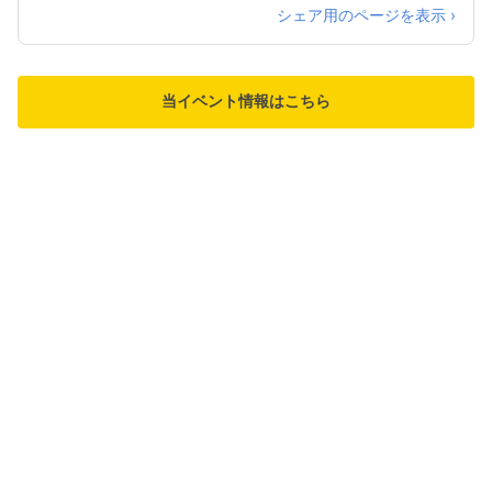
シェア用のページを表示 ›
当イベント情報はこちら