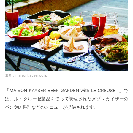
maisonkayser.co.jp
「MAISON KAYSER BEER GARDEN with LE CREUSET」で
は、ル・クルーゼ製品を使って調理されたメゾンカイザーの
パンや肉料理などのメニューが提供されます。