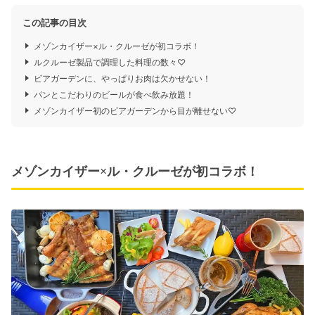
この記事の目次
メゾンカイザー×ル・クルーゼが初コラボ！
ルクルーゼ製品で調理した料理の数々♡
ビアガーデンに、やっぱりお肉は欠かせない！
パンとこだわりのビールが食べ飲み放題！
メゾンカイザー初のビアガーデンから目が離せない♡
メゾンカイザー×ル・クルーゼが初コラボ！