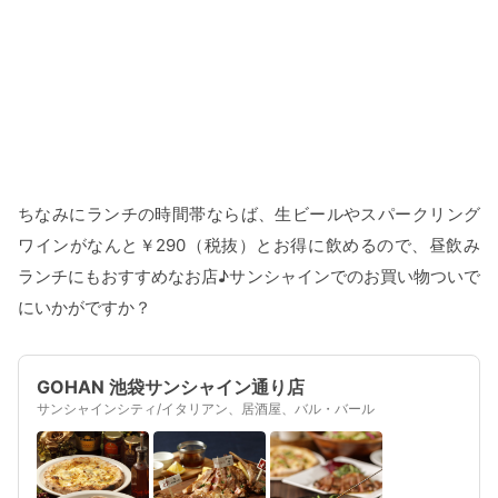
ちなみにランチの時間帯ならば、生ビールやスパークリング
ワインがなんと￥290（税抜）とお得に飲めるので、昼飲み
ランチにもおすすめなお店♪サンシャインでのお買い物ついで
にいかがですか？
GOHAN 池袋サンシャイン通り店
サンシャインシティ/イタリアン、居酒屋、バル・バール