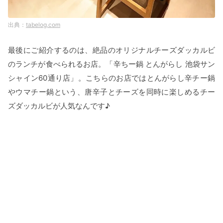
tabelog.com
最後にご紹介するのは、絶品のオリジナルチーズダッカルビ
のランチが食べられるお店。「辛ちー鍋 とんがらし 池袋サン
シャイン60通り店」。こちらのお店ではとんがらし辛チー鍋
やウマチー鍋という、唐辛子とチーズを同時に楽しめるチー
ズダッカルビが人気なんです♪