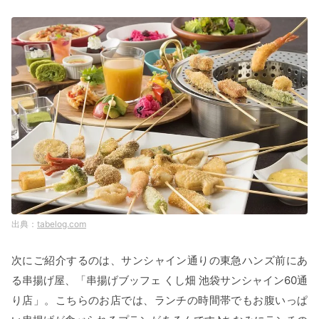
tabelog.com
次にご紹介するのは、サンシャイン通りの東急ハンズ前にあ
る串揚げ屋、「串揚げブッフェ くし畑 池袋サンシャイン60通
り店」。こちらのお店では、ランチの時間帯でもお腹いっぱ