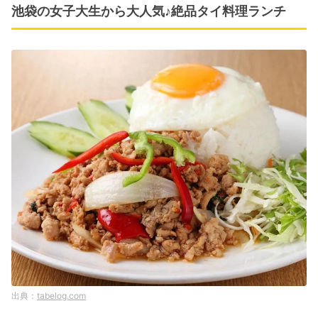
池袋の女子大生から大人気♪絶品タイ料理ランチ
tabelog.com