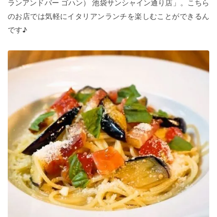
ランアンドバー ゴハン） 池袋サンシャイン通り店」。こちら
のお店では気軽にイタリアンランチを楽しむことができるん
です♪