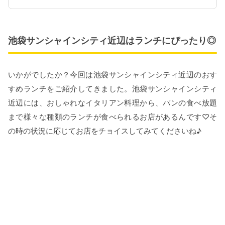
池袋サンシャインシティ近辺はランチにぴったり◎
いかがでしたか？今回は池袋サンシャインシティ近辺のおす
すめランチをご紹介してきました。池袋サンシャインシティ
近辺には、おしゃれなイタリアン料理から、パンの食べ放題
まで様々な種類のランチが食べられるお店があるんです♡そ
の時の状況に応じてお店をチョイスしてみてくださいね♪