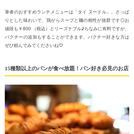
筆者のおすすめランチメニューは「タイ ヌードル」。さっぱ
りとした味わいで、鶏がらスープと麺の相性が抜群です◎お
値段も￥800 （税込）とリーズナブル♪ちなみに有料ですが、
パクチーの追加もすることができます。パクチー好きな方は
ぜひ頼んでみてくださいね♡
15種類以上のパンが食べ放題！パン好き必見のお店