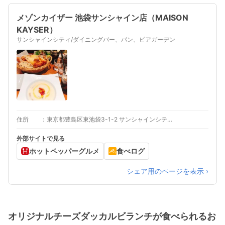
メゾンカイザー 池袋サンシャイン店（MAISON
KAYSER）
サンシャインシティ/ダイニングバー、パン、ビアガーデン
住所
東京都豊島区東池袋3-1-2 サンシャインシティアルパ 1F
外部サイトで見る
ホットペッパーグルメ
食べログ
シェア用のページを表示 ›
オリジナルチーズダッカルビランチが食べられるお