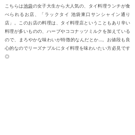
こちらは
池袋
の女子大生から大人気の、タイ料理ランチが食
べられるお店、「ラックタイ 池袋東口サンシャイン通り
店」。このお店の料理は、タイ料理店ということもあり辛い
料理が多いものの、ハーブやココナッツミルクを加えている
ので、まろやかな味わいが特徴的なんだとか…。お値段も良
心的なのでリーズナブルにタイ料理を味わいたい方必見です
◎