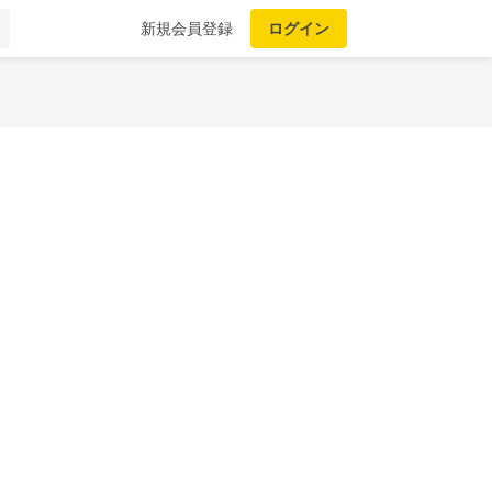
新規会員登録
ログイン