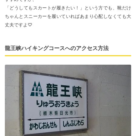
「どうしてもスカートが履きたい！」という方でも、靴だけ
ちゃんとスニーカーを履いていればあまり心配しなくても大
丈夫ですよ♡
龍王峡ハイキングコースへのアクセス方法