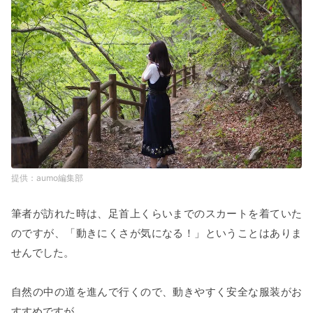
aumo編集部
筆者が訪れた時は、足首上くらいまでのスカートを着ていた
のですが、「動きにくさが気になる！」ということはありま
せんでした。
自然の中の道を進んで行くので、動きやすく安全な服装がお
すすめですが、