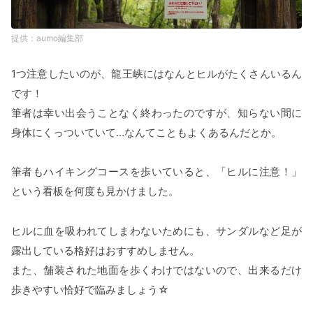
aumo編集部
1つ注意したいのが、龍王峡にはなんとヒルがたくさんいるん
です！
筆者は幸い出会うことなく終わったのですが、知らない間に
身体にくっついていて…なんてこともよくあるんだとか。
筆者もハイキングコースを歩いていると、「ヒルに注意！」
という看板を何度も見かけました。
ヒルに血を吸われてしまわないためにも、サンダルなど足が
露出している格好はおすすめしません。
また、舗装された地面を歩くわけではないので、出来るだけ
歩きやすい恰好で臨みましょう☆