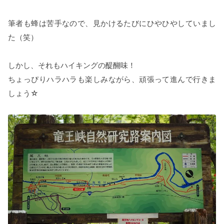
筆者も蜂は苦手なので、見かけるたびにひやひやしていまし
た（笑）
しかし、それもハイキングの醍醐味！
ちょっぴりハラハラも楽しみながら、頑張って進んで行きま
しょう☆