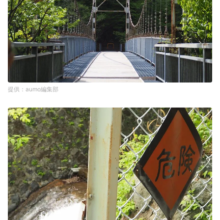
aumo編集部