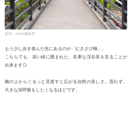
aumo編集部
もう少し歩き進んだ先にあるのが「むささび橋」。
こちらでも、深い緑に囲まれた、見事な渓谷美を見ることが
出来ます◎
橋の上からぐるっと見渡すと広がる自然の美しさ。思わず、
大きな深呼吸をしたくなるほどです。