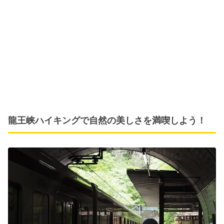
龍王峡ハイキングで自然の美しさを満喫しよう！