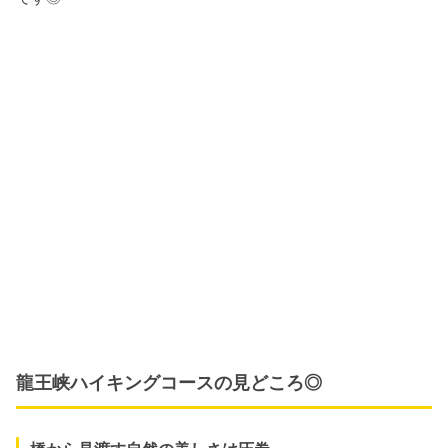
龍王峡ハイキングコースの見どころ◎