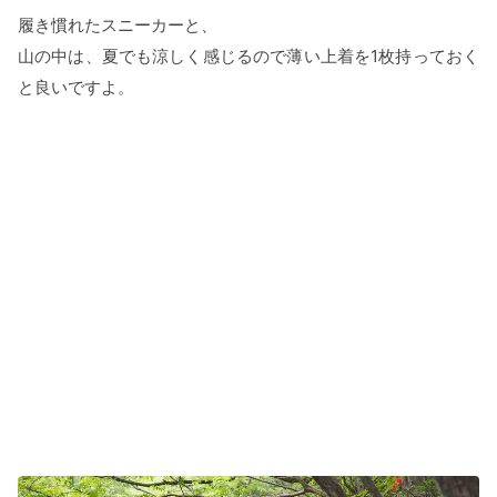
履き慣れたスニーカーと、
山の中は、夏でも涼しく感じるので薄い上着を1枚持っておく
と良いですよ。