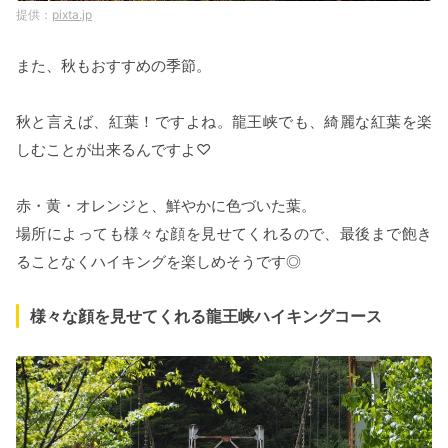
pixta.jp
また、秋もおすすめの季節。
秋と言えば、紅葉！ですよね。龍王峡でも、綺麗な紅葉を楽
しむことが出来るんですよ♡
赤・黄・オレンジと、鮮やかに色づいた葉。
場所によっても様々な顔を見せてくれるので、最後まで飽き
ることなくハイキングを楽しめそうです◎
様々な顔を見せてくれる龍王峡ハイキングコース