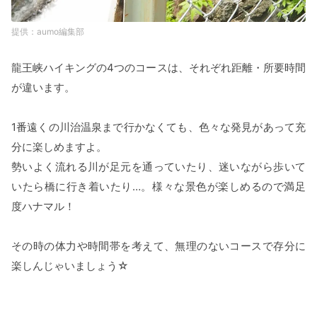
aumo編集部
龍王峡ハイキングの4つのコースは、それぞれ距離・所要時間
が違います。
1番遠くの川治温泉まで行かなくても、色々な発見があって充
分に楽しめますよ。
勢いよく流れる川が足元を通っていたり、迷いながら歩いて
いたら橋に行き着いたり…。様々な景色が楽しめるので満足
度ハナマル！
その時の体力や時間帯を考えて、無理のないコースで存分に
楽しんじゃいましょう☆