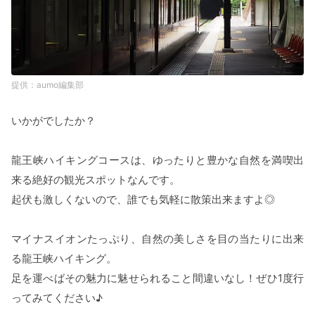
aumo編集部
いかがでしたか？
龍王峡ハイキングコースは、ゆったりと豊かな自然を満喫出
来る絶好の観光スポットなんです。
起伏も激しくないので、誰でも気軽に散策出来ますよ◎
マイナスイオンたっぷり、自然の美しさを目の当たりに出来
る龍王峡ハイキング。
足を運べばその魅力に魅せられること間違いなし！ぜひ1度行
ってみてください♪