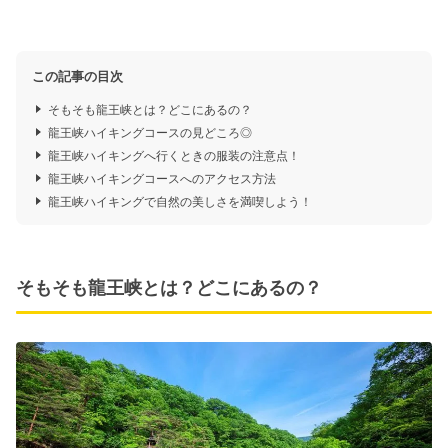
この記事の目次
そもそも龍王峡とは？どこにあるの？
龍王峡ハイキングコースの見どころ◎
龍王峡ハイキングへ行くときの服装の注意点！
龍王峡ハイキングコースへのアクセス方法
龍王峡ハイキングで自然の美しさを満喫しよう！
そもそも龍王峡とは？どこにあるの？