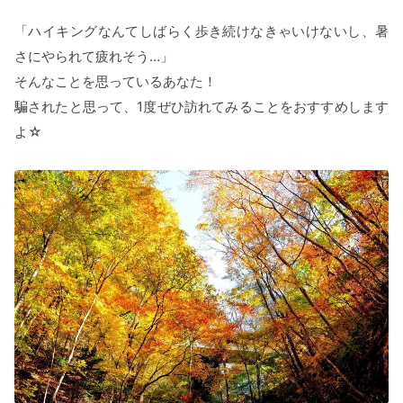
「ハイキングなんてしばらく歩き続けなきゃいけないし、暑
さにやられて疲れそう…」
そんなことを思っているあなた！
騙されたと思って、1度ぜひ訪れてみることをおすすめします
よ☆