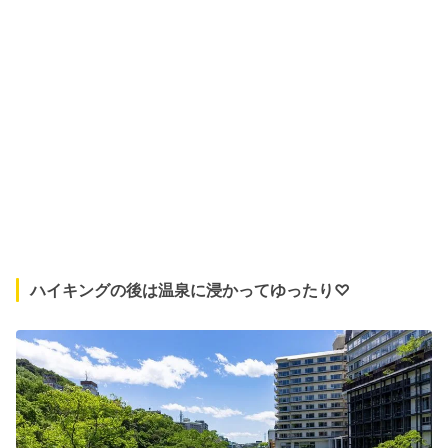
ハイキングの後は温泉に浸かってゆったり♡