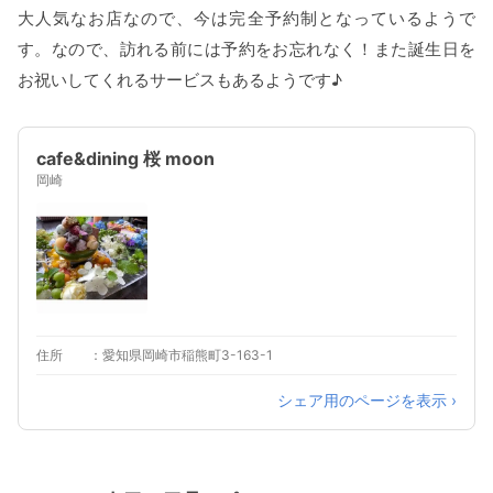
大人気なお店なので、今は完全予約制となっているようで
す。なので、訪れる前には予約をお忘れなく！また誕生日を
お祝いしてくれるサービスもあるようです♪
cafe&dining 桜 moon
岡崎
住所
愛知県岡崎市稲熊町3-163-1
シェア用のページを表示 ›