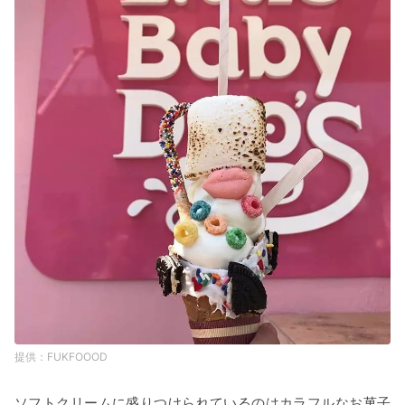
FUKFOOOD
ソフトクリームに盛りつけられているのはカラフルなお菓子