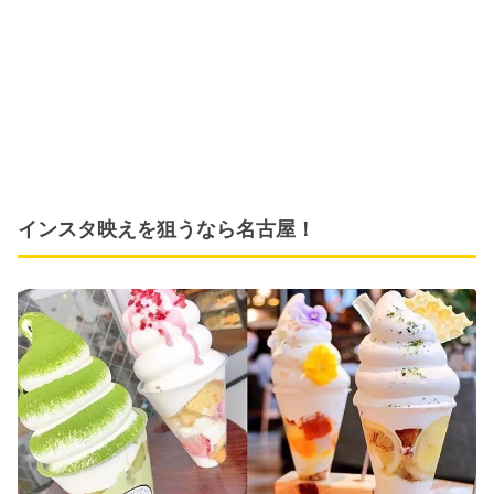
インスタ映えを狙うなら名古屋！