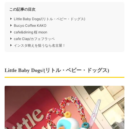
この記事の目次
Little Baby Dogs/(リトル・ベビー・ドッグス)
Bucyo Coffee KAKO
cafe&dining 桜 moon
cafe Clap/カフェフラッペ
インスタ映えを狙うなら名古屋！
Little Baby Dogs/(リトル・ベビー・ドッグス)