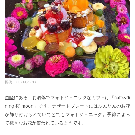
FUKFOOOD
岡崎
にある、お洒落でフォトジェニックなカフェは「cafe&di
ning 桜 moon」です。デザートプレートにはふんだんのお花
が飾り付けられていてとてもフォトジェニック。季節によっ
て様々なお花が使われているようです。