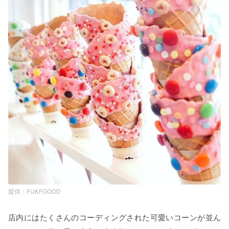
FUKFOOOD
店内にはたくさんのコーディングされた可愛いコーンが並ん