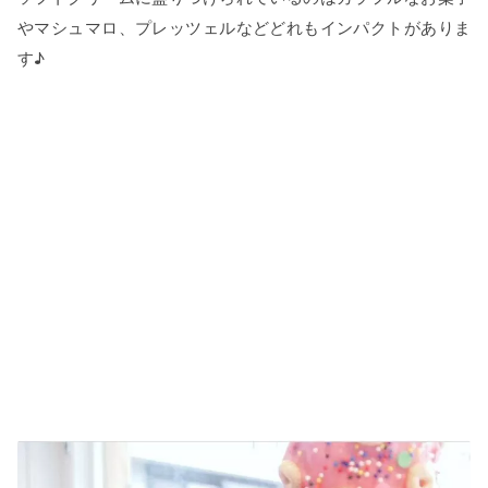
やマシュマロ、プレッツェルなどどれもインパクトがありま
す♪