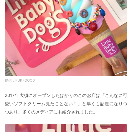
FUKFOOOD
2017年大須にオープンしたばかりのこのお店は「こんなに可
愛いソフトクリーム見たことない！」と早くも話題になりつ
つあり、多くのメディアにも紹介されました。