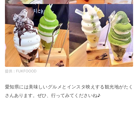
FUKFOOOD
愛知県には美味しいグルメとインスタ映えする観光地がたく
さんあります。ぜひ、行ってみてくださいね♪