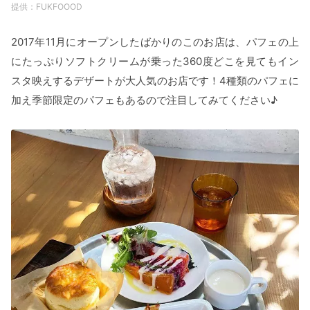
FUKFOOOD
2017年11月にオープンしたばかりのこのお店は、パフェの上
にたっぷりソフトクリームが乗った360度どこを見てもイン
スタ映えするデザートが大人気のお店です！4種類のパフェに
加え季節限定のパフェもあるので注目してみてください♪