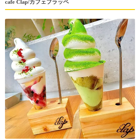
cafe Clap/カフェフラッペ