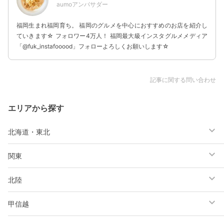
aumoアンバサダー
福岡生まれ福岡育ち。 福岡のグルメを中心におすすめのお店を紹介し
ていきます☆ フォロワー4万人！ 福岡最大級インスタグルメメディア
「@fuk_instafooood」フォローよろしくお願いします☆
記事に関する問い合わせ
エリアから探す
北海道・東北
関東
北陸
甲信越