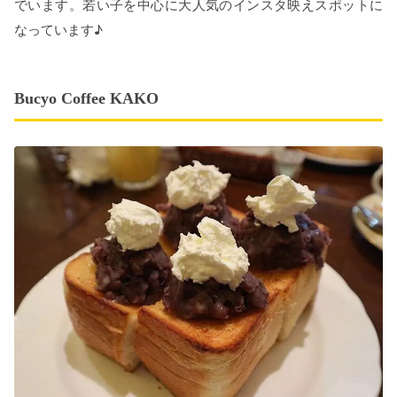
でいます。若い子を中心に大人気のインスタ映えスポットに
なっています♪
Bucyo Coffee KAKO