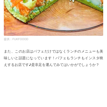
FUKFOOOD
また、このお店はパフェだけではなくランチのメニューも美
味しいと話題になっています！パフェもランチもインスタ映
えするお店です♪是非足を運んでみてはいかがでしょうか？