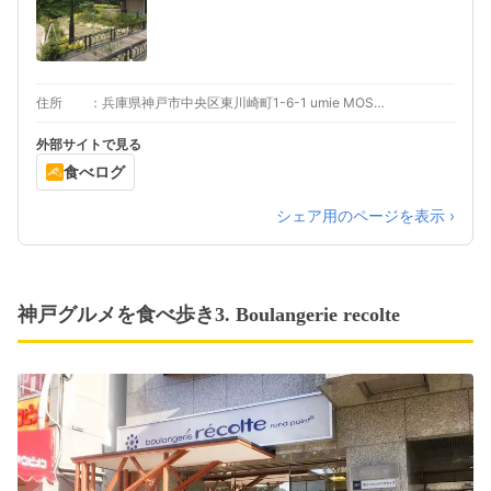
住所
兵庫県神戸市中央区東川崎町1-6-1 umie MOSAIC 1F
外部サイトで見る
食べログ
シェア用のページを表示 ›
神戸グルメを食べ歩き3. Boulangerie recolte