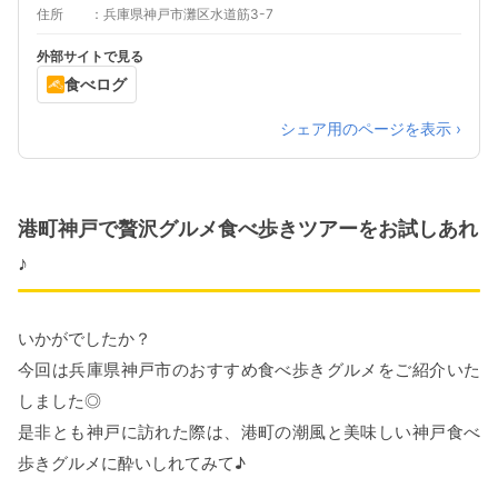
住所
兵庫県神戸市灘区水道筋3-7
外部サイトで見る
食べログ
シェア用のページを表示 ›
港町神戸で贅沢グルメ食べ歩きツアーをお試しあれ
♪
いかがでしたか？
今回は兵庫県神戸市のおすすめ食べ歩きグルメをご紹介いた
しました◎
是非とも神戸に訪れた際は、港町の潮風と美味しい神戸食べ
歩きグルメに酔いしれてみて♪