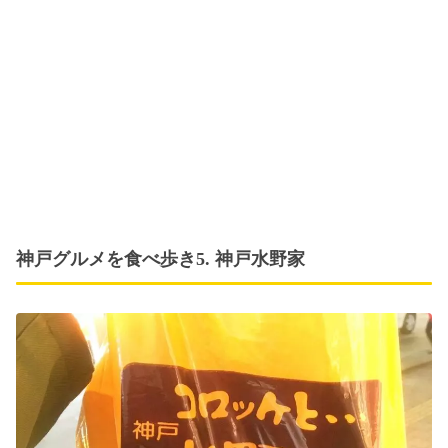
神戸グルメを食べ歩き5. 神戸水野家