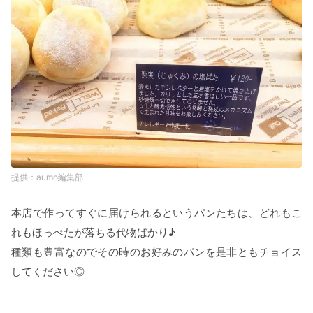
aumo編集部
本店で作ってすぐに届けられるというパンたちは、どれもこ
れもほっぺたが落ちる代物ばかり♪
種類も豊富なのでその時のお好みのパンを是非ともチョイス
してください◎