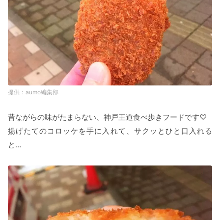
aumo編集部
昔ながらの味がたまらない、神戸王道食べ歩きフードです♡
揚げたてのコロッケを手に入れて、サクッとひと口入れる
と…