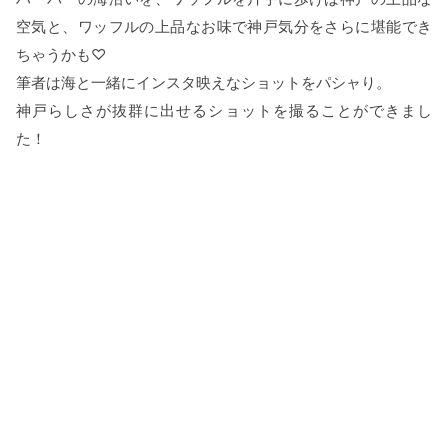
空気と、ワッフルの上品なお味で神戸気分をさらに堪能でき
ちゃうかも♡
筆者は海と一緒にインスタ映えなショットをパシャり。
神戸らしさが抜群に出せるショットを撮ることができまし
た！