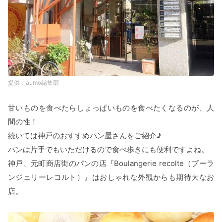
aumo編集部
甘いものを食べたらしょっぱいものを食べたくなるのが、人
間の性！
続いては神戸のおすすめパン屋さんをご紹介♪
パンは片手でもいただけるので食べ歩きにも便利ですよね。
神戸、元町商店街のパンの店『Boulangerie recolte（ブーラ
ンジェリーレコルト）』はおしゃれな外観からも期待大なお
店。