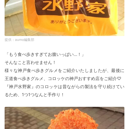
aumo編集部
「もう食べ歩きすぎてお腹いっぱい…！」
そんなこと言わせません！
様々な神戸食べ歩きグルメをご紹介いたしましたが、最後に
王道食べ歩きグルメ、コロッケの神戸おすすめ店をご紹介♡
『神戸水野家』のコロッケは昔ながらの製法を守り続けてい
るため、1つ1つなんと手作り！