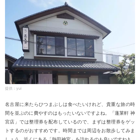
yui
名古屋に来たらひつまぶしは食べたいけれど、貴重な旅の時
間を並ぶのに費やすのはもったいないですよね。「蓬莱軒 神
宮店」では整理券を配布しているので、まずは整理券をゲッ
トするのがおすすめです。時間までは周辺をお散歩してみま
しょう。近くにある「熱田神宮」を訪れるのも良いですね♪