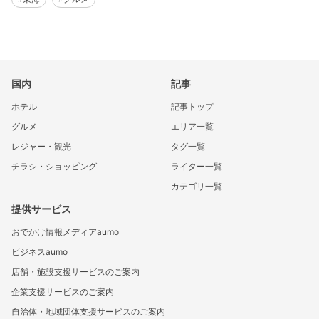
国内
記事
ホテル
記事トップ
グルメ
エリア一覧
レジャー・観光
タグ一覧
チラシ・ショッピング
ライター一覧
カテゴリ一覧
提供サービス
おでかけ情報メディアaumo
ビジネスaumo
店舗・施設支援サービスのご案内
企業支援サービスのご案内
自治体・地域団体支援サービスのご案内