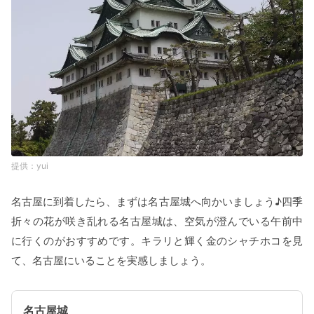
yui
名古屋に到着したら、まずは名古屋城へ向かいましょう♪四季
折々の花が咲き乱れる名古屋城は、空気が澄んでいる午前中
に行くのがおすすめです。キラリと輝く金のシャチホコを見
て、名古屋にいることを実感しましょう。
名古屋城