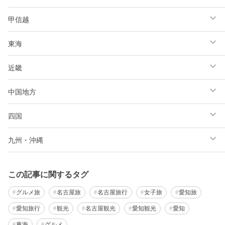
甲信越
東海
近畿
中国地方
四国
九州・沖縄
この記事に関するタグ
グルメ旅
名古屋旅
名古屋旅行
女子旅
愛知旅
愛知旅行
観光
名古屋観光
愛知観光
愛知
東海
グルメ