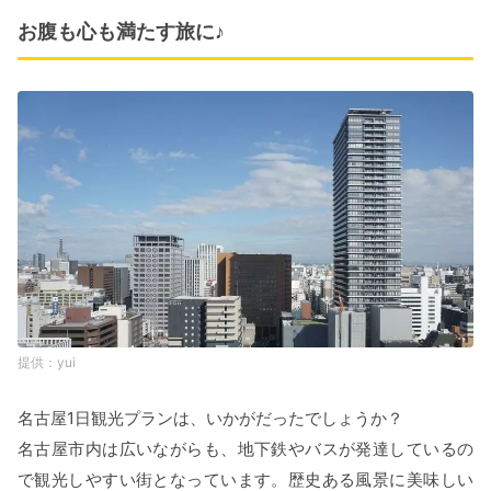
お腹も心も満たす旅に♪
yui
名古屋1日観光プランは、いかがだったでしょうか？
名古屋市内は広いながらも、地下鉄やバスが発達しているの
で観光しやすい街となっています。歴史ある風景に美味しい