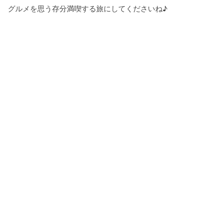
グルメを思う存分満喫する旅にしてくださいね♪