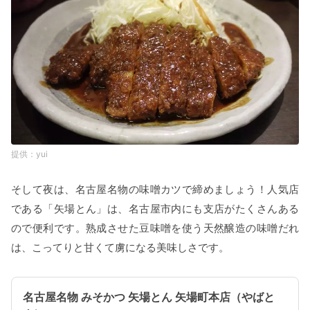
yui
そして夜は、名古屋名物の味噌カツで締めましょう！人気店
である「矢場とん」は、名古屋市内にも支店がたくさんある
ので便利です。熟成させた豆味噌を使う天然醸造の味噌だれ
は、こってりと甘くて虜になる美味しさです。
名古屋名物 みそかつ 矢場とん 矢場町本店（やばと