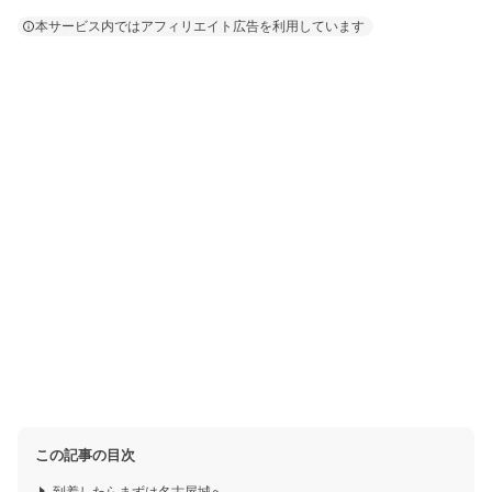
本サービス内ではアフィリエイト広告を利用しています
この記事の目次
到着したらまずは名古屋城へ