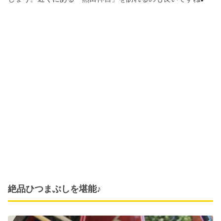
絶品ひつまぶしを堪能♪