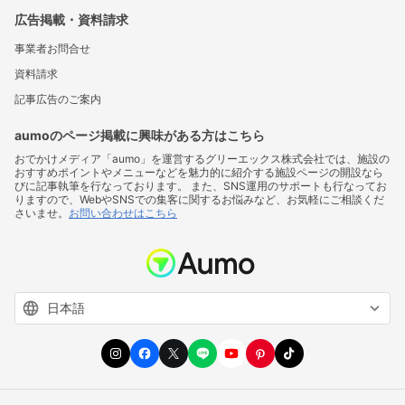
広告掲載・資料請求
事業者お問合せ
資料請求
記事広告のご案内
aumoのページ掲載に興味がある方はこちら
おでかけメディア「aumo」を運営するグリーエックス株式会社では、施設の
おすすめポイントやメニューなどを魅力的に紹介する施設ページの開設なら
びに記事執筆を行なっております。 また、SNS運用のサポートも行なってお
りますので、WebやSNSでの集客に関するお悩みなど、お気軽にご相談くだ
さいませ。
お問い合わせはこちら