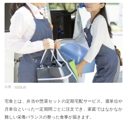
pixta.jp
宅食とは、弁当や惣菜セットの定期宅配サービス。週単位や
月単位といった一定期間ごとに注文でき、家庭ではなかなか
難しい栄養バランスの整った食事が届きます。