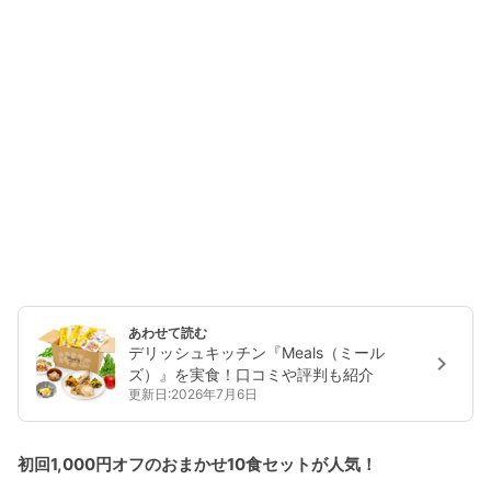
あわせて読む
デリッシュキッチン『Meals（ミール
ズ）』を実食！口コミや評判も紹介
更新日:2026年7月6日
初回1,000円オフのおまかせ10食セットが人気！