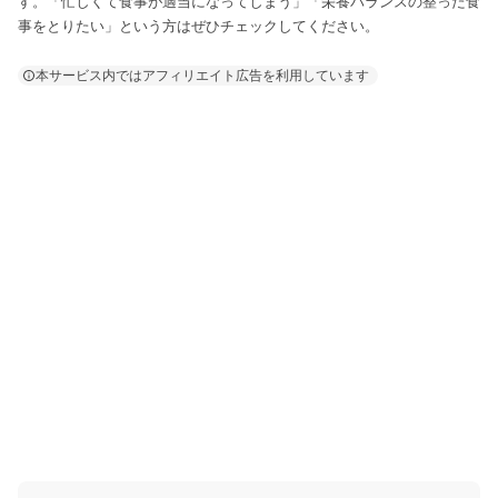
す。「忙しくて食事が適当になってしまう」「栄養バランスの整った食
事をとりたい」という方はぜひチェックしてください。
本サービス内ではアフィリエイト広告を利用しています