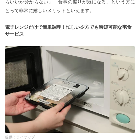
らいいか分からない」「食事の偏りが気になる」という方に
とって非常に嬉しいメリットといえます。
電子レンジだけで簡単調理！忙しい夕方でも時短可能な宅食
サービス
ライザップ