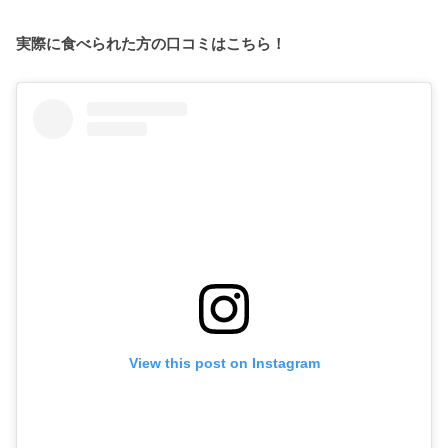
実際に食べられた方の口コミはこちら！
View this post on Instagram