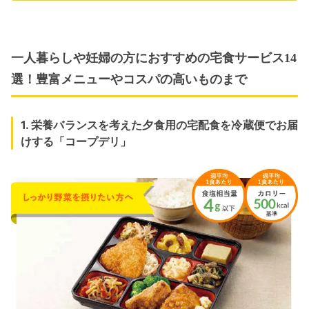
一人暮らしや妊婦の方におすすめの宅食サービス14
選！豊富メニューやコスパの高いものまで
1. 栄養バランスを考えた夕食用の宅配食を冷蔵便でお届
けする「コープデリ」