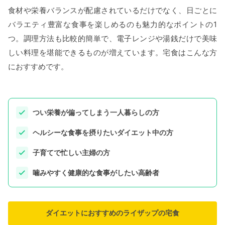
食材や栄養バランスが配慮されているだけでなく、日ごとに
バラエティ豊富な食事を楽しめるのも魅力的なポイントの1
つ。調理方法も比較的簡単で、電子レンジや湯銭だけで美味
しい料理を堪能できるものが増えています。宅食はこんな方
におすすめです。
つい栄養が偏ってしまう一人暮らしの方
ヘルシーな食事を摂りたいダイエット中の方
子育てで忙しい主婦の方
噛みやすく健康的な食事がしたい高齢者
ダイエットにおすすめのライザップの宅食