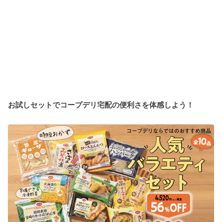
お試しセットでコープデリ宅配の便利さを体感しよう！