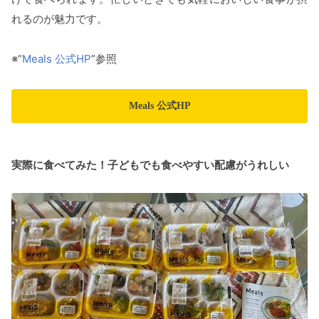
れるのが魅力です。
※“
Meals 公式HP
”参照
Meals 公式HP
実際に食べてみた！子どもでも食べやすい配慮がうれしい