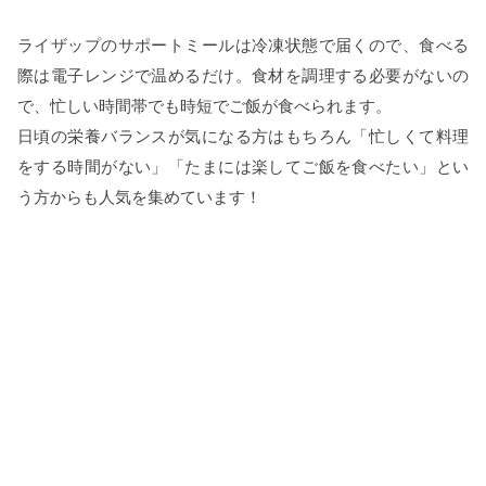
ライザップのサポートミールは冷凍状態で届くので、食べる
際は電子レンジで温めるだけ。食材を調理する必要がないの
で、忙しい時間帯でも時短でご飯が食べられます。
日頃の栄養バランスが気になる方はもちろん「忙しくて料理
をする時間がない」「たまには楽してご飯を食べたい」とい
う方からも人気を集めています！