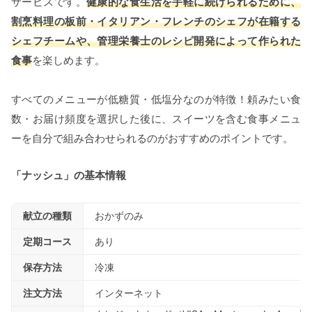
サービスです。
健康的な食生活を手軽に続けられるために、
割烹料理の板前・イタリアン・フレンチのシェフが在籍する
シェフチームや、管理栄養士のレシピ開発によって作られた
食事
を楽しめます。
すべてのメニューが低糖質・低塩分なのが特徴！頼みたい食
数・お届け頻度を選択した後に、スイーツを含む食事メニュ
ーを自分で組み合わせられるのがおすすめのポイントです。
「ナッシュ」の基本情報
献立の種類
おかずのみ
定期コース
あり
保存方法
冷凍
注文方法
インターネット