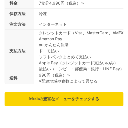
料金
7食分4,990円（税込）〜
保存方法
冷凍
注文方法
インターネット
クレジットカード（Visa、MasterCard、AMEX、
Amazon Pay
au かんたん決済
支払方法
ドコモ払い
ソフトバンクまとめて支払い
Apple Pay（クレジットカード支払いのみ）
後払い（コンビニ・郵便局・銀行・LINE Pay）
990円（税込）〜
送料
※配達地域や食数によって異なる
Mealsの豊富なメニューをチェックする