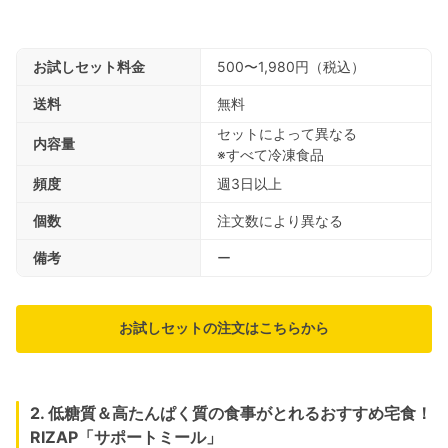
お試しセット料金
500〜1,980円（税込）
送料
無料
セットによって異なる
内容量
※すべて冷凍食品
頻度
週3日以上
個数
注文数により異なる
備考
ー
お試しセットの注文はこちらから
2. 低糖質＆高たんぱく質の食事がとれるおすすめ宅食！
RIZAP「サポートミール」