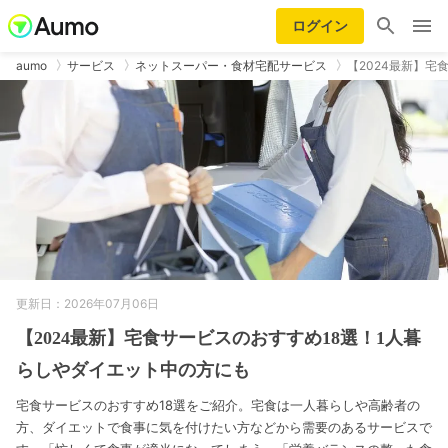
ログイン
aumo
サービス
ネットスーパー・食材宅配サービス
【2024最新】宅
更新日：2026年07月06日
【2024最新】宅食サービスのおすすめ18選！1人暮
らしやダイエット中の方にも
宅食サービスのおすすめ18選をご紹介。宅食は一人暮らしや高齢者の
方、ダイエットで食事に気を付けたい方などから需要のあるサービスで