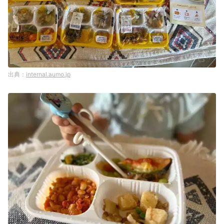
internal.aumo.jp