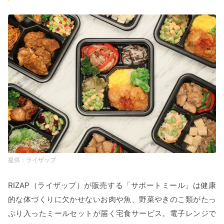
ライザップ
RIZAP（ライザップ）が販売する「サポートミール」は健康
的な体づくりに欠かせないお肉や魚、野菜やきのこ類がたっ
ぷり入ったミールセットが届く宅食サービス。電子レンジで