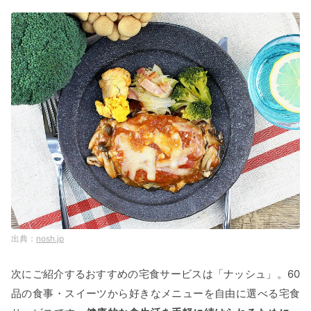
nosh.jp
次にご紹介するおすすめの宅食サービスは「ナッシュ」。60
品の食事・スイーツから好きなメニューを自由に選べる宅食