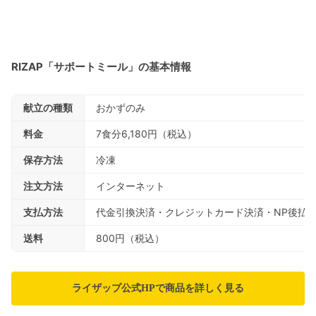
RIZAP「サポートミール」の基本情報
献立の種類
おかずのみ
料金
7食分6,180円（税込）
保存方法
冷凍
注文方法
インターネット
支払方法
代金引換決済・クレジットカード決済・NP後払い・A
送料
800円（税込）
ライザップ公式HPで商品を詳しく見る