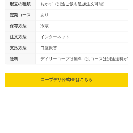
献立の種類
おかず（別途ご飯も追加注文可能）
定期コース
あり
保存方法
冷蔵
注文方法
インターネット
支払方法
口座振替
送料
デイリーコープは無料（別コースは別途送料が必
コープデリ公式HPはこちら