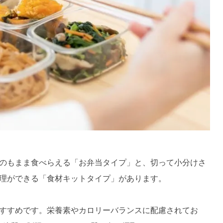
のもまま食べらえる「お弁当タイプ」と、切って小分けさ
理ができる「食材キットタイプ」があります。
すすめです。栄養素やカロリーバランスに配慮されてお