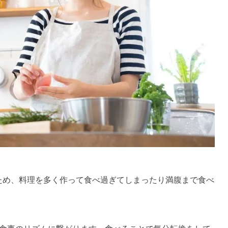
ため、料理を多く作って食べ過ぎてしまったり満腹まで食べ