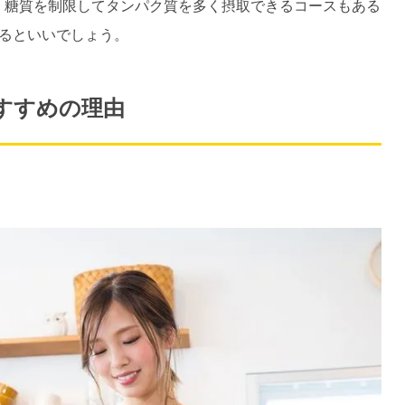
。糖質を制限してタンパク質を多く摂取できるコースもある
るといいでしょう。
すすめの理由