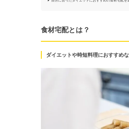
自分に合ったダイエットにおすすめの食材宅配を
食材宅配とは？
ダイエットや時短料理におすすめな