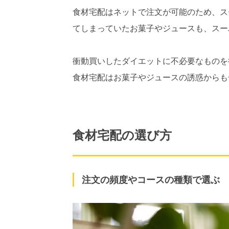
食材宅配はネットで注文が可能のため、ス
てしまっていたお菓子やジュースも、スー
衝動買いしたダイエットに不必要なものを
食材宅配はお菓子やジュースの誘惑からも
食材宅配の選び方
注文の頻度やコースの種類で選ぶ