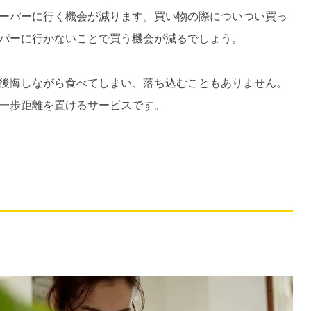
ーパーに行く機会が減ります。買い物の際についつい買っ
パーに行かないことで買う機会が減るでしょう。
後悔しながら食べてしまい、落ち込むこともありません。
一歩距離を置けるサービスです。