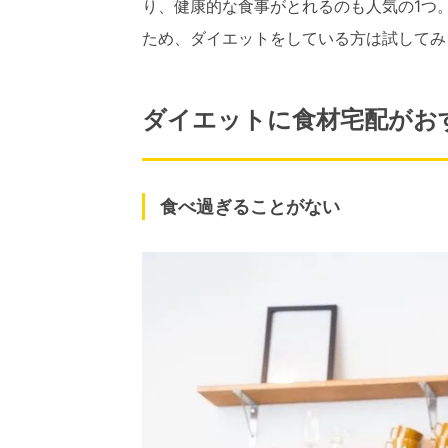
り、健康的な食事がとれるのも人気の1つ
ため、ダイエットをしている方は試してみ
ダイエットに食材宅配がお
食べ過ぎることがない