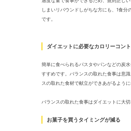
適度な量で食事ができるため、規則正しい
しまいリバウンドしがちな方にも、1食分
です。
ダイエットに必要なカロリーコント
簡単に食べられるパスタやパンなどの炭水
すすめです。バランスの取れた食事は意識
スの取れた食材で献立ができあがるように
バランスの取れた食事はダイエットに大切
お菓子を買うタイミングが減る