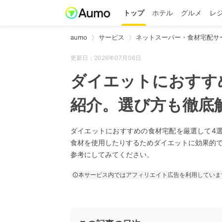
トップ
ホテル
グルメ
レ
aumo
サービス
ネットスーパー・食材宅配サ
更新日：2026年07月06日
ダイエットにおすす
紹介。選び方も徹底
ダイエットにおすすめの食材宅配を厳選して4
食材を使用したりするためダイエットに効果的
参考にしてみてください。
本サービス内ではアフィリエイト広告を利用していま