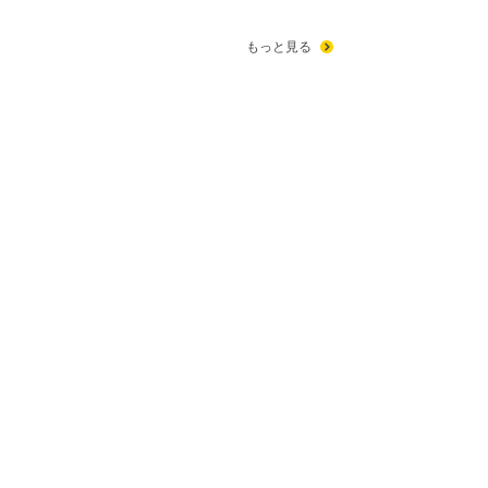
もっと見る