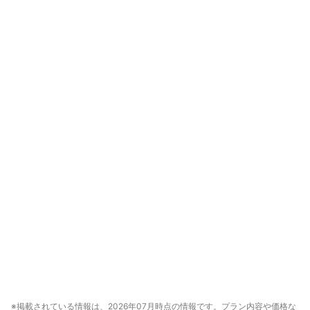
※掲載されている情報は、2026年07月時点の情報です。プラン内容や価格な