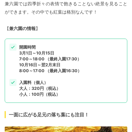
兼六園では四季折々の表情で飽きることない絶景を見ること
ができます。その中でも紅葉は格別なんです！
【
兼六園の情報
】
開園時間
3月1日～10月15日
7:00～18:00 （最終入園17:30）
10月16日～翌2月末日
8:00～17:00 （最終入園16:30）
入園料（個人）
大人：320円（税込）
小人：100円（税込）
一面に広がる足元の落ち葉にも注目！