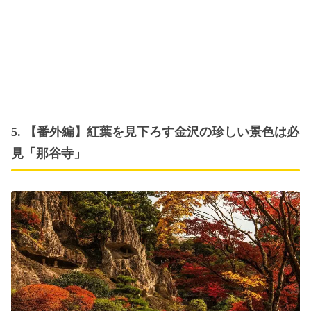
5. 【番外編】紅葉を見下ろす金沢の珍しい景色は必
見「那谷寺」