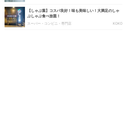
【しゃぶ葉】コスパ良好！味も美味しい！大満足のしゃ
ぶしゃぶ食べ放題！
スーパー・コンビニ・専門店
KOKO