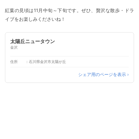
紅葉の見頃は11月中旬～下旬です。ぜひ、贅沢な散歩・ドラ
イブをお楽しみくださいね！
太陽丘ニュータウン
金沢
住所
石川県金沢市太陽が丘
シェア用のページを表示 ›