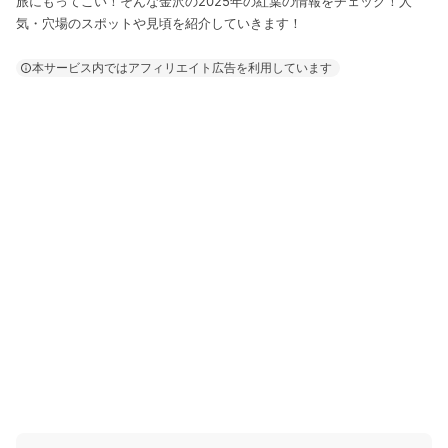
旅にもってこい！そんな金沢の2025年の紅葉の情報をチェック！人
気・穴場のスポットや見頃を紹介していきます！
本サービス内ではアフィリエイト広告を利用しています