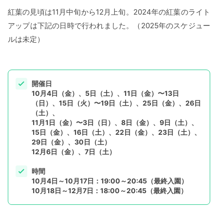
紅葉の見頃は11月中旬から12月上旬。2024年の紅葉のライト
アップは下記の日時で行われました。（2025年のスケジュー
ルは未定）
開催日
10月4日（金）、5日（土）、11日（金）〜13日
（日）、15日（火）〜19日（土）、25日（金）、26日
（土）、
11月1日（金）〜3日（日）、8日（金）、9日（土）、
15日（金）、16日（土）、22日（金）、23日（土）、
29日（金）、30日（土）
12月6日（金）、7日（土）
時間
10月4日～10月17日：19:00～20:45（最終入園）
10月18日～12月7日：18:00～20:45（最終入園）