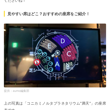
くださいね！
見やすい席はどこ？おすすめの座席をご紹介！
aumo編集部
上の写真は「コニカミノルタプラネタリウム"満天"」の座席