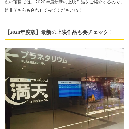
次の項目では、2020年度最新の上映作品をご紹介するので、
是非そちらも合わせてみてくださいね！
【2020年度版】最新の上映作品も要チェック！