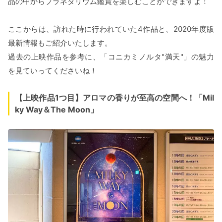
品の中からプラネタリウム鑑賞を楽しむことができますよ！
ここからは、訪れた時に行われていた4作品と、2020年度版
最新情報もご紹介いたします。
過去の上映作品を参考に、「コニカミノルタ"満天"」の魅力
を見ていってくださいね！
【上映作品1つ目】アロマの香りが至高の空間へ！「Mil
ky Way＆The Moon」