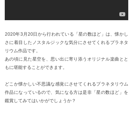
2020年3月20日から行われている「星の数ほど」は、懐かし
さに着目したノスタルジックな気分にさせてくれるプラネタ
リウム作品です。
あの頃に見た星空を、思い出に寄り添うオリジナル楽曲とと
もに堪能することができます。
どこか懐かしい不思議な感覚にさせてくれるプラネタリウム
作品になっているので、気になる方は是非「星の数ほど」を
鑑賞してみてはいかがでしょうか？