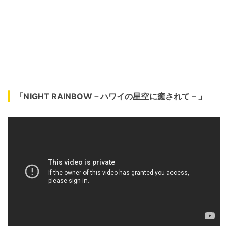
「NIGHT RAINBOW－ハワイの星空に癒されて－」