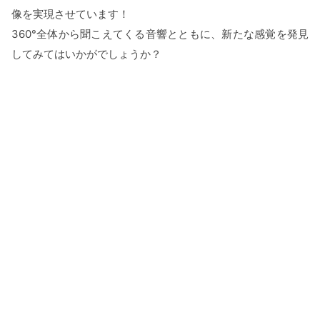
像を実現させています！
360°全体から聞こえてくる音響とともに、新たな感覚を発見
してみてはいかがでしょうか？