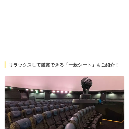
リラックスして鑑賞できる「一般シート」もご紹介！