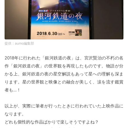
aumo編集部
2018年に行われた「銀河鉄道の夜」は、宮沢賢治の不朽の名
作「銀河鉄道の夜」の世界観を再現したものです。物語が分
かる上、銀河鉄道の夜の星空解説もあって星への理解も深ま
ります。星の世界観と映像との融合が美しく、涙を流す鑑賞
者も…！
以上が、実際に筆者が行ったときに行われていた上映作品に
なります。
どれも個性的な作品ばかりで楽しそうですよね？