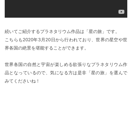
続いてご紹介するプラネタリウム作品は「星の旅」です。
こちらも2020年3月20日から行われており、世界の星空や世
界各国の絶景を堪能することができます。
世界各国の自然と宇宙が楽しめる欲張りなプラネタリウム作
品となっているので、気になる方は是非「星の旅」を選んで
みてくださいね！