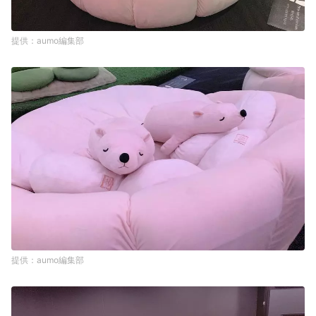
aumo編集部
aumo編集部