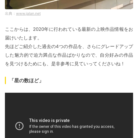
www.jalan.net
ここからは、2020年に行われている最新の上映作品情報をお
届けいたします。
先ほどご紹介した過去の4つの作品を、さらにグレードアップ
した魅力的で迫力満点な作品ばかりなので、自分好みの作品
を見つけるためにも、是非参考に見ていってくださいね！
「星の数ほど」