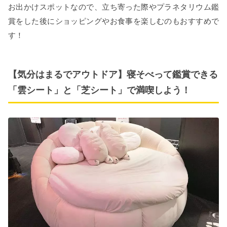
お出かけスポットなので、立ち寄った際やプラネタリウム鑑
賞をした後にショッピングやお食事を楽しむのもおすすめで
す！
【気分はまるでアウトドア】寝そべって鑑賞できる
「雲シート」と「芝シート」で満喫しよう！