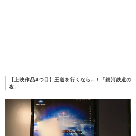
【上映作品4つ目】王道を行くなら…！「銀河鉄道の
夜」