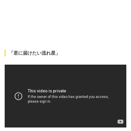
「君に届けたい流れ星」