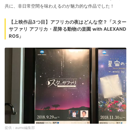
共に、非日常空間を味わえるのが魅力的な作品でした！
【上映作品3つ目】アフリカの夜はどんな空？「スター
サファリ アフリカ・星降る動物の楽園 with ALEXAND
ROS」
aumo編集部