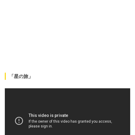
「星の旅」