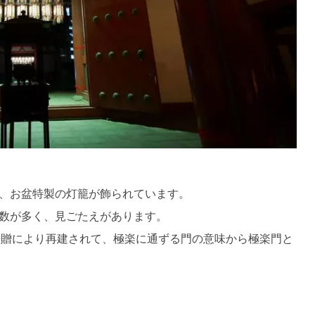
、お盆特製の灯籠が飾られています。
数が多く、見ごたえがあります。
寄贈により再建されて、極楽に通ずる門の意味から極楽門と