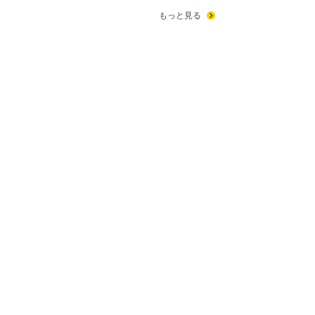
もっと見る