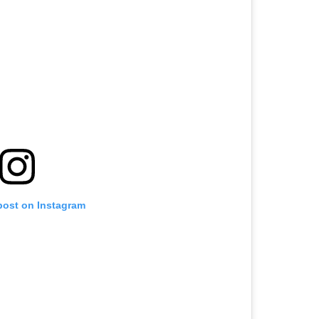
post on Instagram