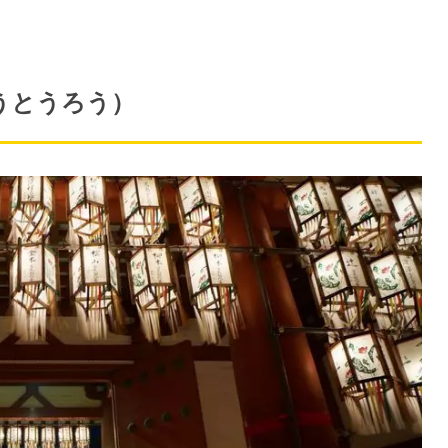
うとうろう）