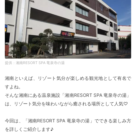
湘南RESORT SPA 竜泉寺の湯
湘南といえば、リゾート気分が楽しめる観光地として有名で
すよね。
そんな湘南にある温泉施設「湘南RESORT SPA 竜泉寺の湯」
は、リゾート気分を味わいながら癒される場所として人気♡
今回は、「湘南RESORT SPA 竜泉寺の湯」でできる楽しみ方
を詳しくご紹介します♪