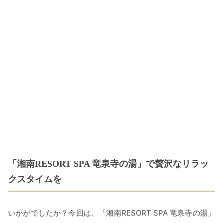
「湘南RESORT SPA 竜泉寺の湯」で贅沢なリラッ
クスタイムを
いかがでしたか？今回は、「湘南RESORT SPA 竜泉寺の湯」