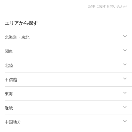
記事に関する問い合わせ
エリアから探す
北海道・東北
関東
北陸
甲信越
東海
近畿
中国地方