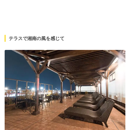
テラスで湘南の風を感じて