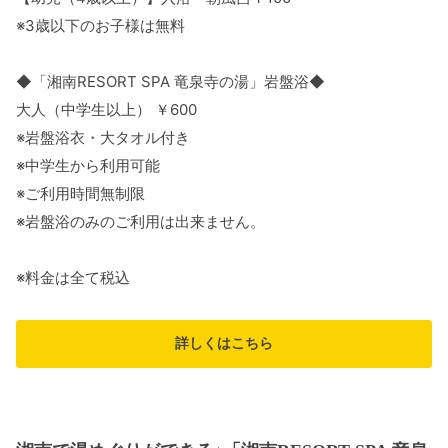
※3歳以下のお子様は無料
◆「湘南RESORT SPA 竜泉寺の湯」岩盤浴◆
大人（中学生以上） ￥600
※岩盤浴衣・大タオル付き
※中学生から利用可能
※ご利用時間無制限
※岩盤浴のみのご利用は出来ません。
※料金は全て税込
詳しくはこちら