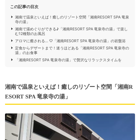
この記事の目次
湘南で温泉といえば！癒しのリゾート空間「湘南RESORT SPA 竜泉
寺の湯」
湘南で湯めぐりができる♪「湘南RESORT SPA 竜泉寺の湯」で楽し
む12種類のお風呂
アロマに癒される… ♡「湘南RESORT SPA 竜泉寺の湯」の岩盤浴
定食からデザートまで！迷うほどある「湘南RESORT SPA 竜泉寺の
湯」のお食事
「湘南RESORT SPA 竜泉寺の湯」で贅沢なリラックスタイムを
湘南で温泉といえば！癒しのリゾート空間「湘南R
ESORT SPA 竜泉寺の湯」