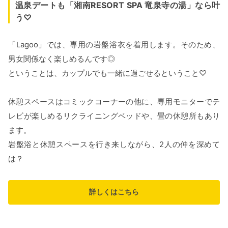
温泉デートも「湘南RESORT SPA 竜泉寺の湯」なら叶
う♡
「Lagoo」では、専用の岩盤浴衣を着用します。そのため、
男女関係なく楽しめるんです◎
ということは、カップルでも一緒に過ごせるということ♡
休憩スペースはコミックコーナーの他に、専用モニターでテ
レビが楽しめるリクライニングベッドや、畳の休憩所もあり
ます。
岩盤浴と休憩スペースを行き来しながら、2人の仲を深めて
は？
詳しくはこちら