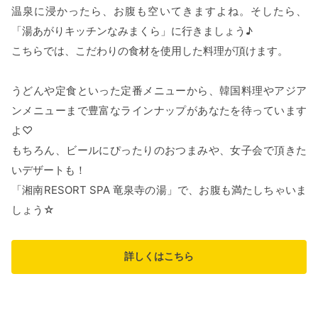
温泉に浸かったら、お腹も空いてきますよね。そしたら、
「湯あがりキッチンなみまくら」に行きましょう♪
こちらでは、こだわりの食材を使用した料理が頂けます。
うどんや定食といった定番メニューから、韓国料理やアジア
ンメニューまで豊富なラインナップがあなたを待っています
よ♡
もちろん、ビールにぴったりのおつまみや、女子会で頂きた
いデザートも！
「湘南RESORT SPA 竜泉寺の湯」で、お腹も満たしちゃいま
しょう☆
詳しくはこちら