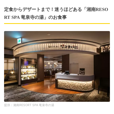
定食からデザートまで！迷うほどある「湘南RESO
RT SPA 竜泉寺の湯」のお食事
湘南RESORT SPA 竜泉寺の湯