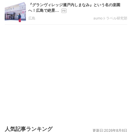
『グランヴィレッジ瀬戸内しまなみ』という名の楽園
へ！広島で絶景…
広島
aumoトラベル研究部
人気記事ランキング
更新日:2026年8月6日