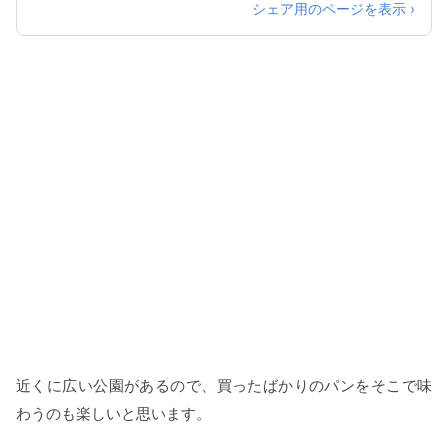
シェア用のページを表示 ›
近くに広い公園があるので、買ったばかりのパンをそこで味
わうのも楽しいと思います。