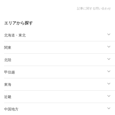
記事に関する問い合わせ
エリアから探す
北海道・東北
関東
北陸
甲信越
東海
近畿
中国地方