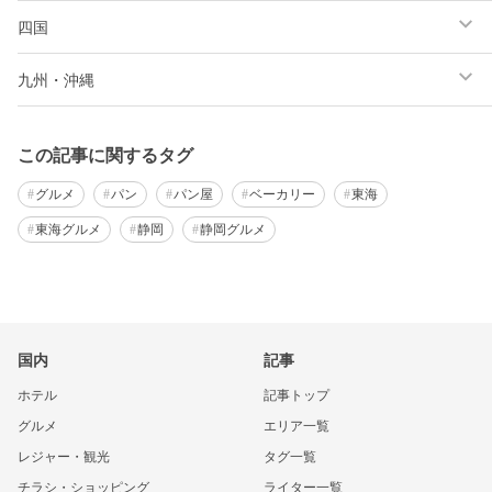
四国
九州・沖縄
この記事に関するタグ
グルメ
パン
パン屋
ベーカリー
東海
東海グルメ
静岡
静岡グルメ
国内
記事
ホテル
記事トップ
グルメ
エリア一覧
レジャー・観光
タグ一覧
チラシ・ショッピング
ライター一覧