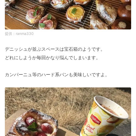
ranma330
デニッシュが並ぶスペースは宝石箱のようです。
どれにしようか毎回かなり悩んでしまいます。
カンパーニュ等のハード系パンも美味しいですよ。