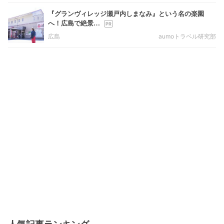
『グランヴィレッジ瀬戸内しまなみ』という名の楽園
へ！広島で絶景…
広島
aumoトラベル研究部