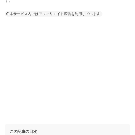
す。
本サービス内ではアフィリエイト広告を利用しています
この記事の目次