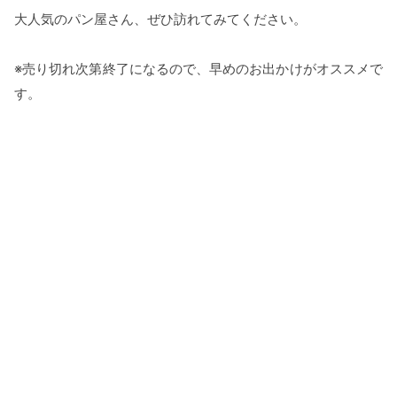
大人気のパン屋さん、ぜひ訪れてみてください。
※売り切れ次第終了になるので、早めのお出かけがオススメで
す。