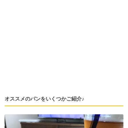
オススメのパンをいくつかご紹介♪