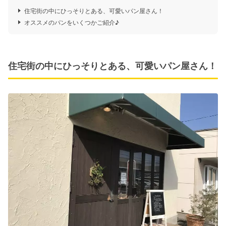
住宅街の中にひっそりとある、可愛いパン屋さん！
オススメのパンをいくつかご紹介♪
住宅街の中にひっそりとある、可愛いパン屋さん！