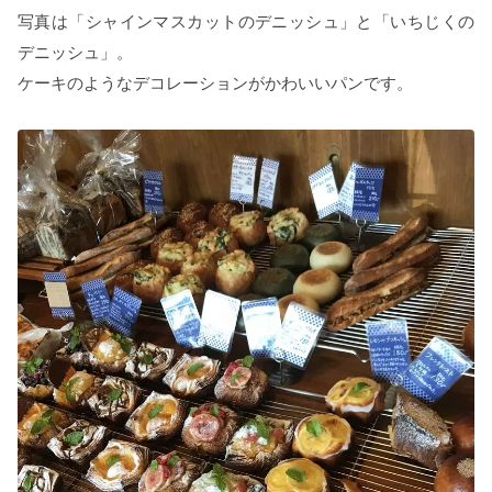
写真は「シャインマスカットのデニッシュ」と「いちじくの
デニッシュ」。
ケーキのようなデコレーションがかわいいパンです。