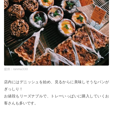
ranma330
店内にはデニッシュを始め、見るからに美味しそうなパンが
ぎっしり！
お値段もリーズナブルで、トレーいっぱいに購入していくお
客さんも多いです。