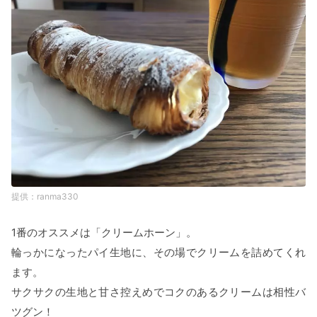
ranma330
1番のオススメは「クリームホーン」。
輪っかになったパイ生地に、その場でクリームを詰めてくれ
ます。
サクサクの生地と甘さ控えめでコクのあるクリームは相性バ
ツグン！