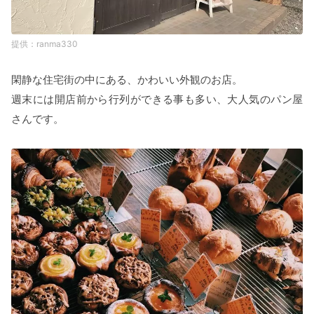
ranma330
閑静な住宅街の中にある、かわいい外観のお店。
週末には開店前から行列ができる事も多い、大人気のパン屋
さんです。