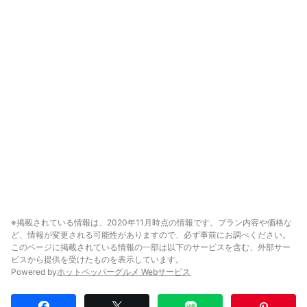
※掲載されている情報は、2020年11月時点の情報です。プラン内容や価格な
ど、情報が変更される可能性がありますので、必ず事前にお調べください。
このページに掲載されている情報の一部は以下のサービスを含む、外部サー
ビスから提供を受けたものを表示しています。
Powered by
ホットペッパーグルメ Webサービス