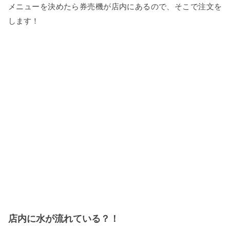
メニューを決めたら券売機が店内にあるので、そこで注文を
します！
店内に水が流れている？！