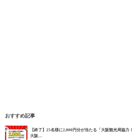
おすすめ記事
【終了】25名様に2,000円分が当たる「大阪観光局協力！
大阪…