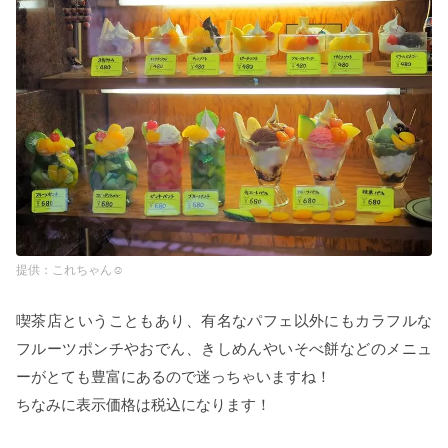
これちゃん☺︎
喫茶店ということもあり、有名なパフェ以外にもカラフルな
フルーツポンチやおでん、きしめんやいそべ餅などのメニュ
ーがとても豊富にあるので迷っちゃいますね！
ちなみに表示価格は税込になります！