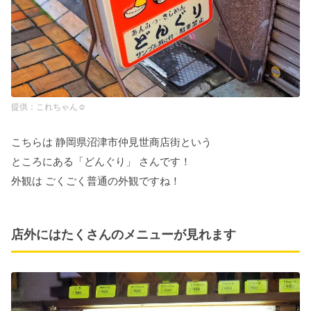
これちゃん☺︎
こちらは 静岡県沼津市仲見世商店街という
ところにある「どんぐり」 さんです！
外観は ごくごく普通の外観ですね！
店外にはたくさんのメニューが見れます