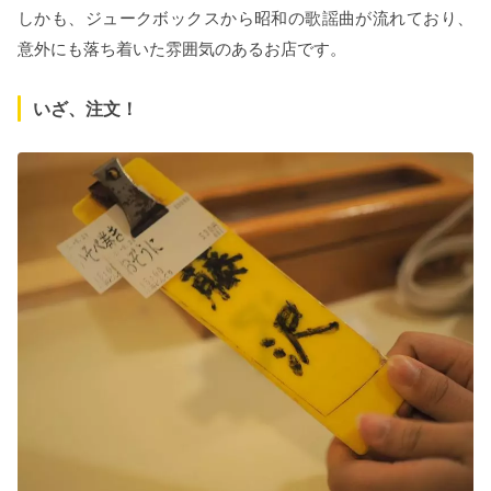
しかも、ジュークボックスから昭和の歌謡曲が流れており、
意外にも落ち着いた雰囲気のあるお店です。
いざ、注文！