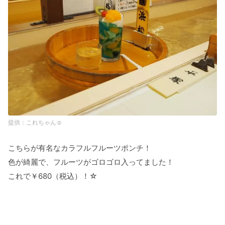
これちゃん☺︎
こちらが有名なカラフルフルーツポンチ！
色が綺麗で、フルーツがゴロゴロ入ってました！
これで￥680（税込）！☆