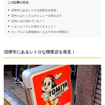
この記事の目次
沼津市にあるレトロな喫茶店を発見！
店外にはたくさんのメニューが見れます
店内に水が流れている？！
いよいよパフェが流れてきました！
カップルにも家族連れにもおすすめの喫茶店！
沼津市にあるレトロな喫茶店を発見！