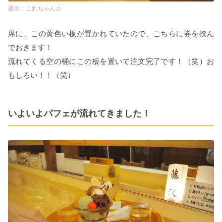
これちゃん☺︎
席に、この黄色い板が置かれていたので、こちらに券を挟ん
でおきます！
流れてくる空の桶にこの板を置いて注文完了です！（笑）お
もしろい！！（笑）
いよいよパフェが流れてきました！