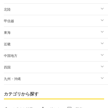
北陸
甲信越
東海
近畿
中国地方
四国
九州・沖縄
カテゴリから探す