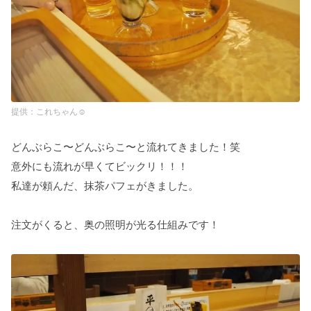
これちゃん☺︎
どんぶらこ〜どんぶらこ〜と流れてきました！笑
意外にも流れが早くてビックリ！！！
私達が頼んだ、抹茶パフェがきました。
注文がくると、奥の照明が光る仕組みです！