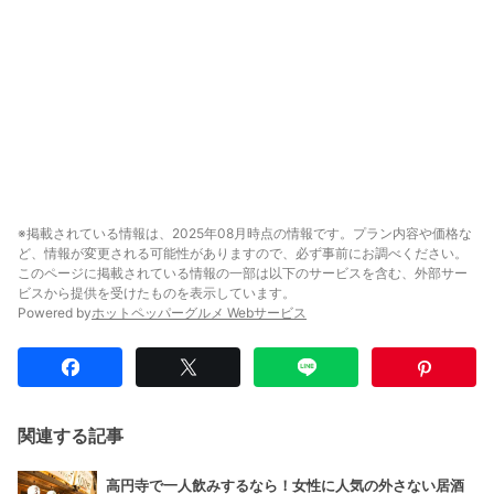
※掲載されている情報は、2025年08月時点の情報です。プラン内容や価格な
ど、情報が変更される可能性がありますので、必ず事前にお調べください。
このページに掲載されている情報の一部は以下のサービスを含む、外部サー
ビスから提供を受けたものを表示しています。
Powered by
ホットペッパーグルメ Webサービス
関連する記事
高円寺で一人飲みするなら！女性に人気の外さない居酒