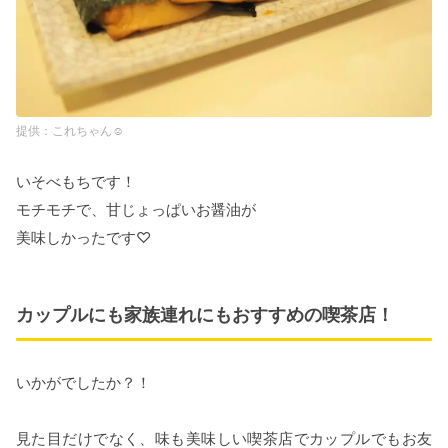
これちゃん☺︎
いそべもちです！
モチモチで、甘じょっぱいお醤油が
美味しかったです♡
カップルにも家族連れにもおすすめの喫茶店！
いかがでしたか？！
見た目だけでなく、味も美味しい喫茶店でカップルでもお友