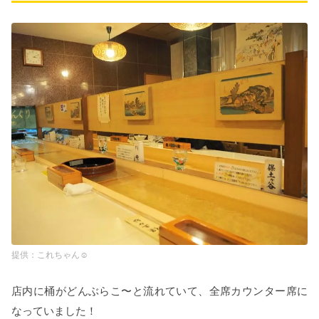
これちゃん☺︎
店内に桶がどんぶらこ〜と流れていて、全席カウンター席に
なっていました！