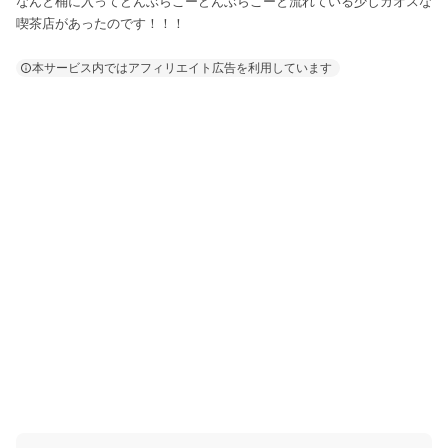
なんと桶に入ってどんぶらこーどんぶらこーと流れている少しカオスな
喫茶店があったのです！！！
本サービス内ではアフィリエイト広告を利用しています