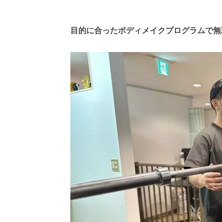
目的に合ったボディメイクプログラムで無