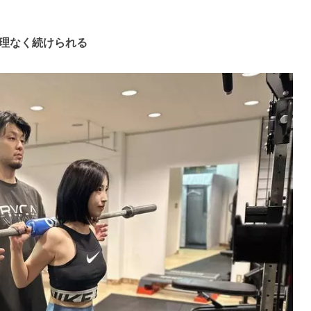
理なく続けられる