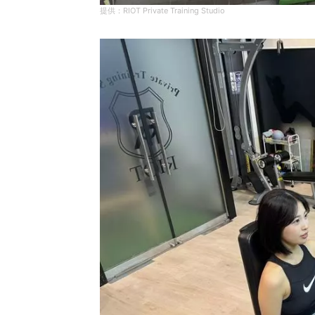
RIOT Private Training Studio