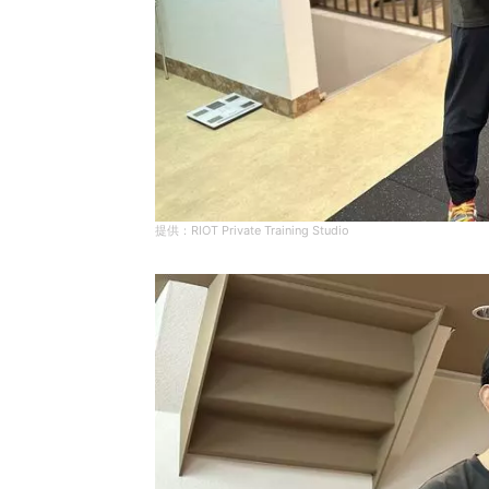
RIOT Private Training Studio