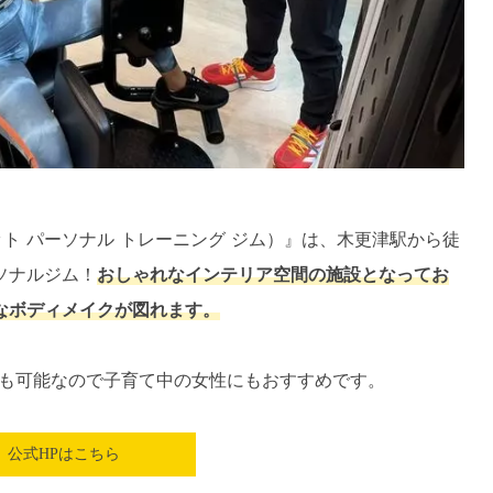
YM（ライオット パーソナル トレーニング ジム）』は、木更津駅から徒
ソナルジム！
おしゃれなインテリア空間の施設となってお
なボディメイクが図れます。
も可能なので子育て中の女性にもおすすめです。
公式HPはこちら