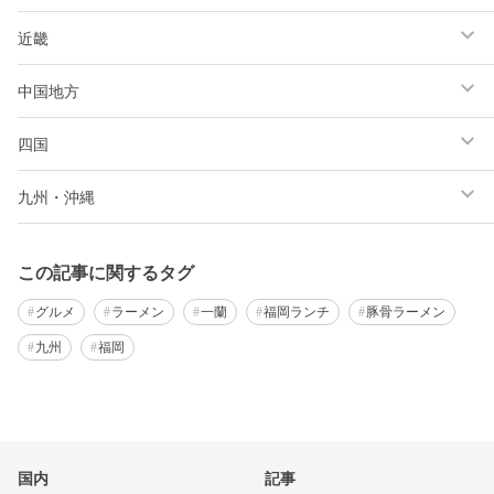
近畿
中国地方
四国
九州・沖縄
この記事に関するタグ
グルメ
ラーメン
一蘭
福岡ランチ
豚骨ラーメン
九州
福岡
国内
記事