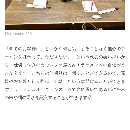
mako_530
「全てのお客様に、とにかく何も気にすることなく無心でラ
ーメンを味わっていただきたい。」という代表の熱い思いか
ら、仕切り付きのカウンター席のみ！ラーメンへの自信がう
かがえます！こちらの仕切りは、開くことができるのでご家
族やお友達と行く際に、会話したい方は開けることができま
す！ラーメンはオーダーシステムで席に置いてある紙に好み
の味や麺の硬さを記入することができます◎