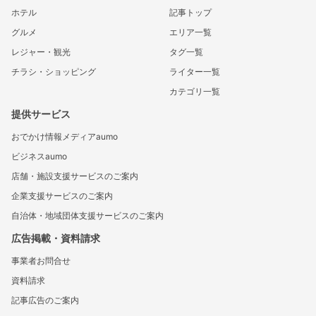
ホテル
記事トップ
グルメ
エリア一覧
レジャー・観光
タグ一覧
チラシ・ショッピング
ライター一覧
カテゴリ一覧
提供サービス
おでかけ情報メディアaumo
ビジネスaumo
店舗・施設支援サービスのご案内
企業支援サービスのご案内
自治体・地域団体支援サービスのご案内
広告掲載・資料請求
事業者お問合せ
資料請求
記事広告のご案内