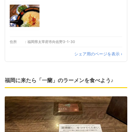
住所
福岡県太宰府市向佐野3-1-30
シェア用のページを表示 ›
福岡に来たら「一蘭」のラーメンを食べよう♪