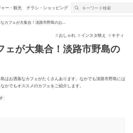
ジャー・観光
チラシ・ショッピング
落なカフェが大集合！淡路市野島のお…
おしゃれ
インスタ映え
キティ
フェが大集合！淡路市野島の
路島はお洒落なカフェがたくさんあります。なかでも淡路市野島には
！なかでもオススメのカフェをご紹介します。
す