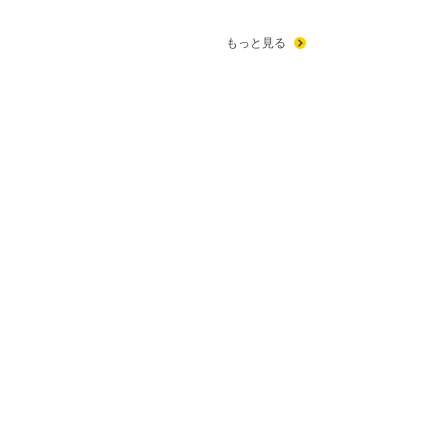
もっと見る