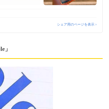
シェア用のページを表示 ›
le」