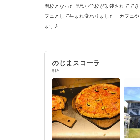
閉校となった野島小学校が改装されてでき
フェとして生まれ変わりました。カフェや
ます♪
のじまスコーラ
明石