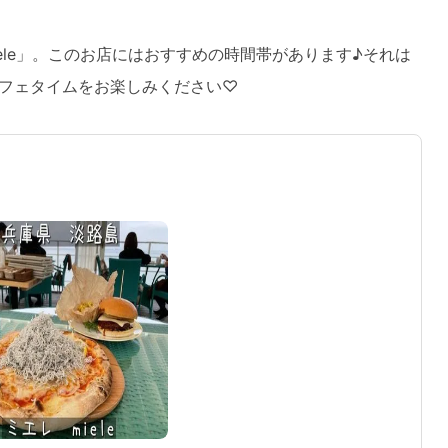
ele」。このお店にはおすすめの時間帯があります♪それは
フェタイムをお楽しみください♡