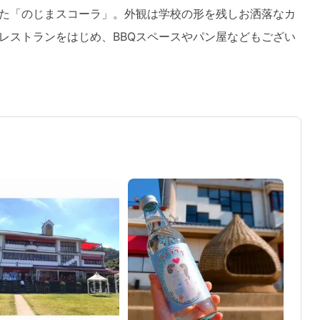
た「のじまスコーラ」。外観は学校の形を残しお洒落なカ
レストランをはじめ、BBQスペースやパン屋などもござい