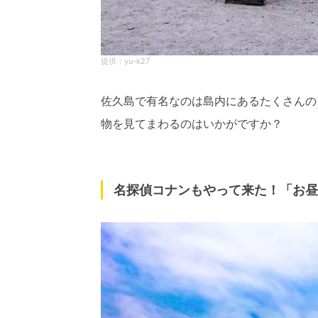
yu-k27
佐久島で有名なのは島内にあるたくさんの
物を見てまわるのはいかがですか？
名探偵コナンもやって来た！「お昼