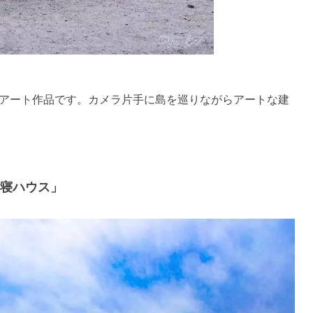
アート作品です。カメラ片手に島を巡りながらアートな建
寝ハウス」