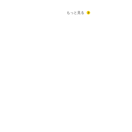
もっと見る