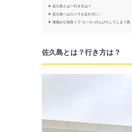
佐久島とは？行き方は？
佐久島へはカメラを忘れずに！
海風が心地良くてついついのんびりしてしまう島
佐久島とは？行き方は？