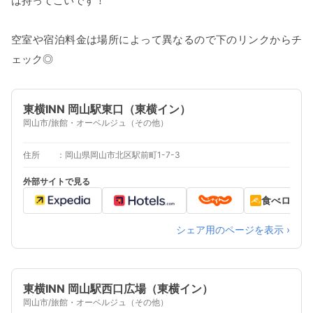
は持ってこいです！
空室や宿泊料金は場所によって異なるので下のリンクからチ
ェック◎
東横INN 岡山駅東口（東横イン）
岡山市/旅館・オーベルジュ（その他）
住所
岡山県岡山市北区駅前町1-7-3
外部サイトで見る
食べログ
シェア用のページを表示 ›
東横INN 岡山駅西口広場（東横イン）
岡山市/旅館・オーベルジュ（その他）