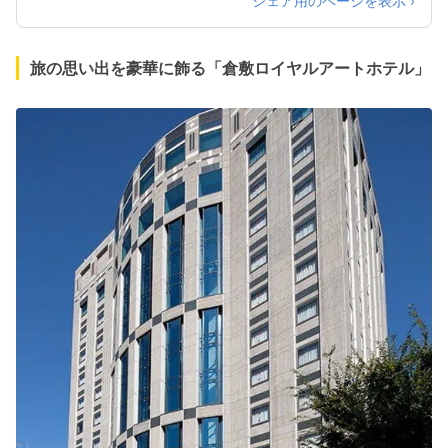
シェア用のページを表示 ›
旅の思い出を豪華に飾る「倉敷ロイヤルアートホテル」