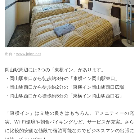
www.jalan.net
岡山駅周辺には3つの「東横イン」があります。
・岡山駅東口から徒歩約3分の「東横イン岡山駅東口」
・岡山駅西口から徒歩約2分の「東横イン岡山駅西口広場」
・岡山駅西口から徒歩約5分の「東横イン岡山駅西口右」
「東横イン」は立地の良さはもちろん、アメニティーの充
実、Wi-Fi環境や朝食バイキングなど、サービスが充実。さら
に比較的安価な値段で宿泊可能なのでビジネスマンの出張に