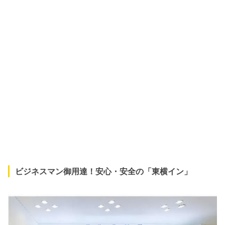
ビジネスマン御用達！安心・安全の「東横イン」