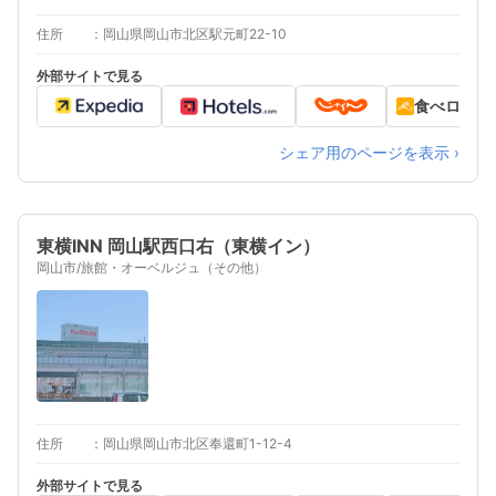
住所
岡山県岡山市北区駅元町22-10
外部サイトで見る
食べログ
シェア用のページを表示 ›
東横INN 岡山駅西口右（東横イン）
岡山市/旅館・オーベルジュ（その他）
住所
岡山県岡山市北区奉還町1-12-4
外部サイトで見る