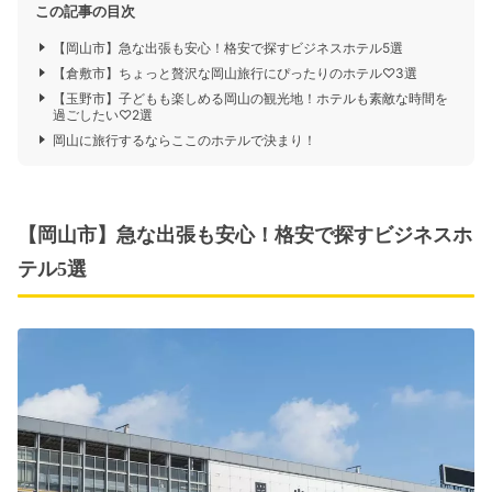
この記事の目次
【岡山市】急な出張も安心！格安で探すビジネスホテル5選
【倉敷市】ちょっと贅沢な岡山旅行にぴったりのホテル♡3選
【玉野市】子どもも楽しめる岡山の観光地！ホテルも素敵な時間を
過ごしたい♡2選
岡山に旅行するならここのホテルで決まり！
【岡山市】急な出張も安心！格安で探すビジネスホ
テル5選