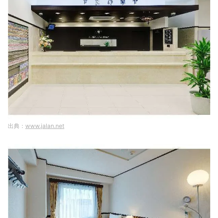
www.jalan.net