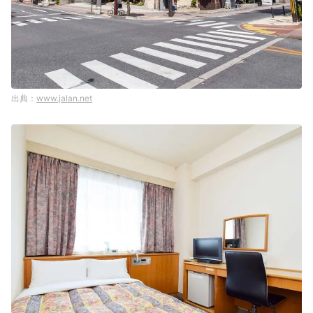
www.jalan.net