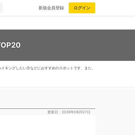
新規会員登録
ログイン
OP20
ハイキングしたい方などにおすすめのスポットです。また、
更新日：2026年08月07日