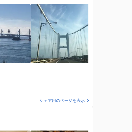
シェア用のページを表示