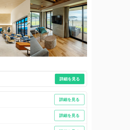
詳細を見る
詳細を見る
詳細を見る