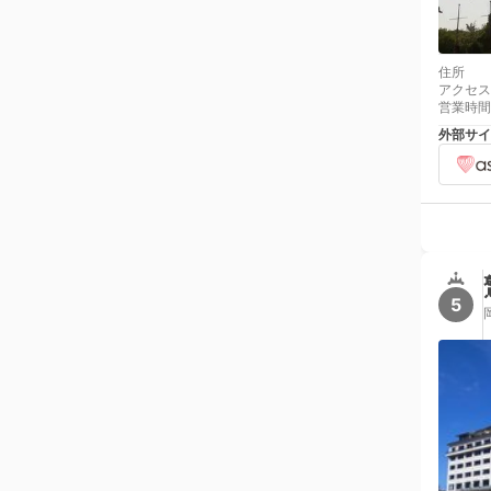
住所
アクセス
営業時間
外部サイ
5