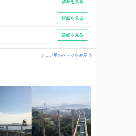
詳細を見る
詳細を見る
詳細を見る
シェア用のページを表示