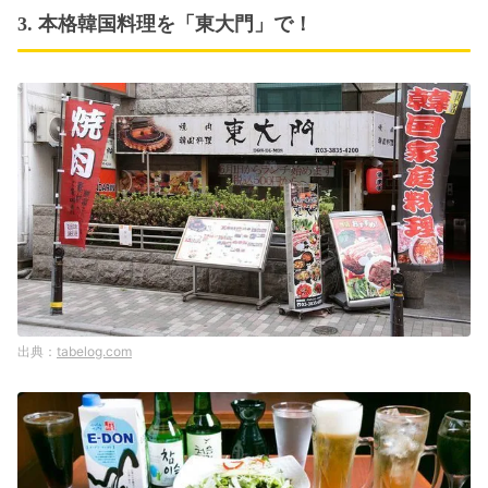
3. 本格韓国料理を「東大門」で！
tabelog.com