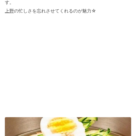
す。
上野
の忙しさを忘れさせてくれるのが魅力☆