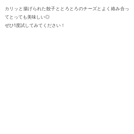
カリッと揚げられた餃子ととろとろのチーズとよく絡み合っ
てとっても美味しい◎
ぜひ1度試してみてください！