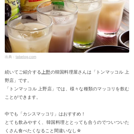
tabelog.com
続いてご紹介する
上野
の韓国料理屋さんは「トンマッコル 上
野店」です。
「トンマッコル 上野店」では、様々な種類のマッコリを飲む
ことができます。
中でも「カシスマッコリ」はおすすめ！
とても飲みやすく、韓国料理ととっても合うのでついついた
くさん食べたくなること間違いなし☆