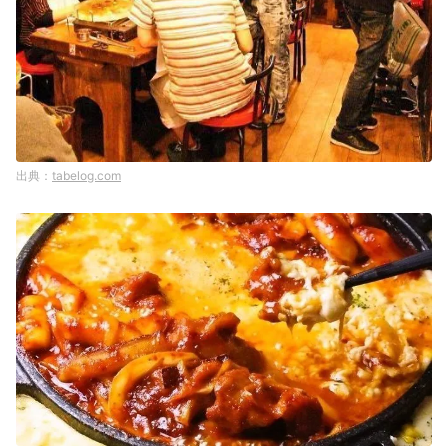
tabelog.com