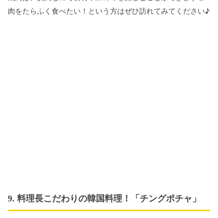
肉をたらふく食べたい！という方はぜひ訪れてみてください♪
9. 料理長こだわりの韓国料理！「チングポチャ」