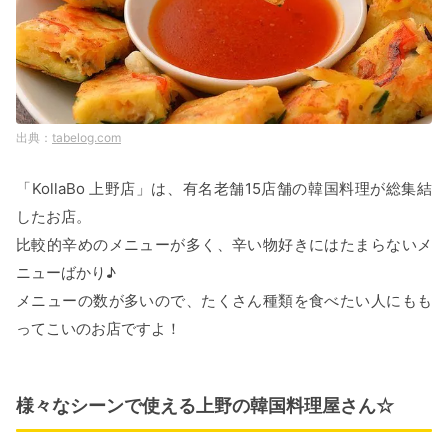
tabelog.com
「KollaBo 上野店」は、有名老舗15店舗の韓国料理が総集結
したお店。
比較的辛めのメニューが多く、辛い物好きにはたまらないメ
ニューばかり♪
メニューの数が多いので、たくさん種類を食べたい人にもも
ってこいのお店ですよ！
様々なシーンで使える上野の韓国料理屋さん☆