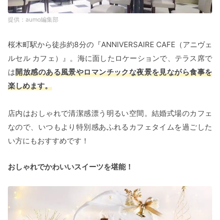
aumo編集部
桜木町駅から徒歩約8分の『ANNIVERSAIRE CAFE（アニヴェ
ルセル カフェ）』。海に面したロケーションで、テラス席で
は
開放感のある風景やロマンチックな夜景を見ながら食事を
楽しめます。
店内はおしゃれで清潔感漂う明るい空間。結婚式場のカフェ
なので、いつもより特別感あふれるカフェタイムを過ごした
い方にもおすすめです！
おしゃれでかわいいスイーツを堪能！