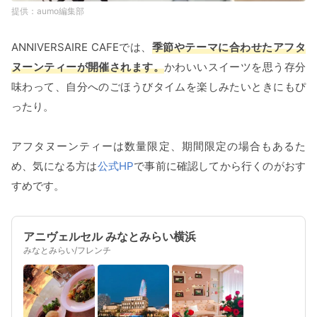
aumo編集部
ANNIVERSAIRE CAFEでは、
季節やテーマに合わせたアフタ
ヌーンティーが開催されます。
かわいいスイーツを思う存分
味わって、自分へのごほうびタイムを楽しみたいときにもぴ
ったり。
アフタヌーンティーは数量限定、期間限定の場合もあるた
め、気になる方は
公式HP
で事前に確認してから行くのがおす
すめです。
アニヴェルセル みなとみらい横浜
みなとみらい/フレンチ