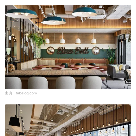
tabelog.com