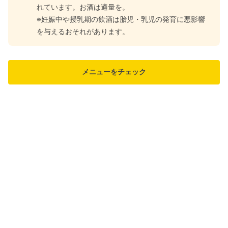
れています。お酒は適量を。
※妊娠中や授乳期の飲酒は胎児・乳児の発育に悪影響
を与えるおそれがあります。
メニューをチェック