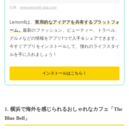
www.lemon8-app.com
Lemon8は、
実用的なアイデアを共有するプラットフォ
ーム。
最新のファッション、ビューティー、トラベル、
グルメなどの情報をアプリ1つで入手＆シェアできます。
今すぐアプリをインストールして、憧れのライフスタイ
ルを手に入れましょう！
インストールはこちら！
1. 横浜で海外を感じられるおしゃれなカフェ「The
Blue Bell」