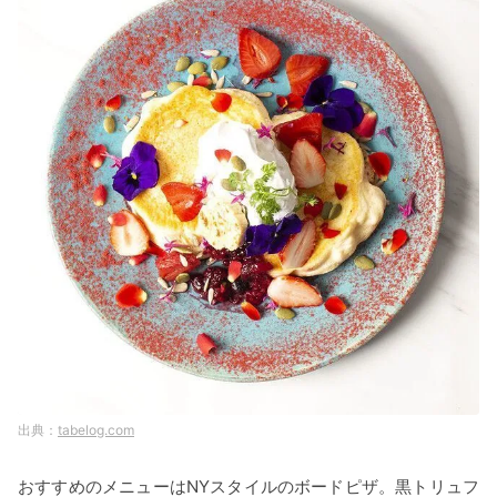
tabelog.com
おすすめのメニューはNYスタイルのボードピザ。黒トリュフ