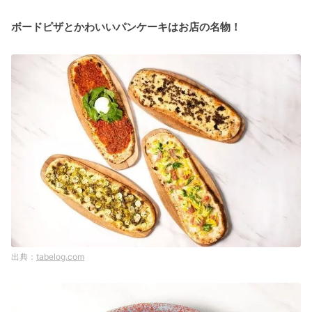
ボードピザとかわいいパンケーキはお店の名物！
tabelog.com