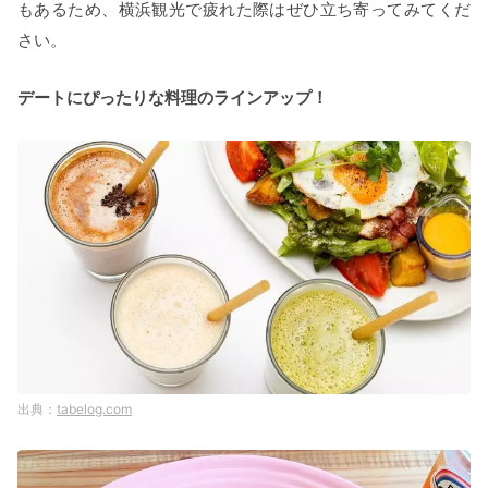
もあるため、横浜観光で疲れた際はぜひ立ち寄ってみてくだ
さい。
デートにぴったりな料理のラインアップ！
tabelog.com