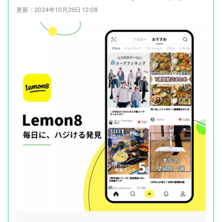
更新：2024年10月29日 12:08