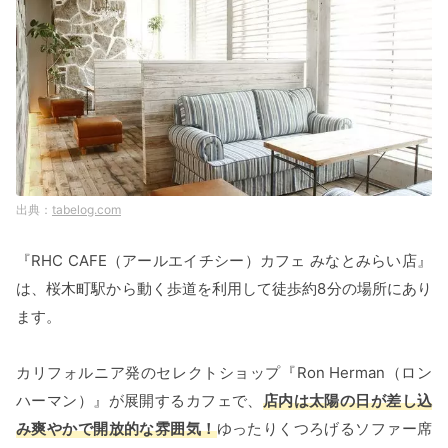
tabelog.com
『RHC CAFE（アールエイチシー）カフェ みなとみらい店』
は、桜木町駅から動く歩道を利用して徒歩約8分の場所にあり
ます。
カリフォルニア発のセレクトショップ『Ron Herman（ロン
ハーマン）』が展開するカフェで、
店内は太陽の日が差し込
み爽やかで開放的な雰囲気！
ゆったりくつろげるソファー席