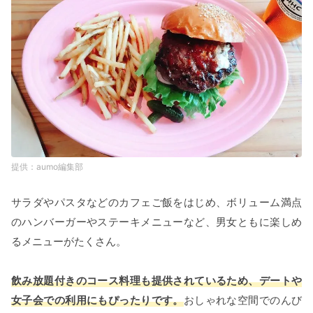
aumo編集部
サラダやパスタなどのカフェご飯をはじめ、ボリューム満点
のハンバーガーやステーキメニューなど、男女ともに楽しめ
るメニューがたくさん。
飲み放題付きのコース料理も提供されているため、デートや
女子会での利用にもぴったりです。
おしゃれな空間でのんび