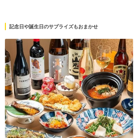
記念日や誕生日のサプライズもおまかせ