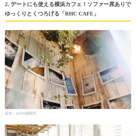
2. デートにも使える横浜カフェ！ソファー席ありで
ゆっくりとくつろげる「RHC CAFE」
aumo編集部