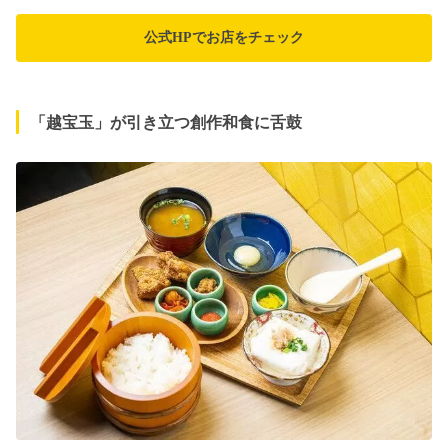
公式HPでお店をチェック
「越宝玉」が引き立つ創作和食に舌鼓