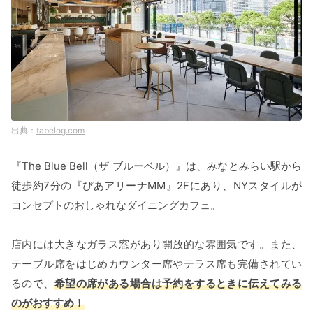
tabelog.com
『The Blue Bell（ザ ブルーベル）』は、みなとみらい駅から
徒歩約7分の『ぴあアリーナMM』2Fにあり、NYスタイルが
コンセプトのおしゃれなダイニングカフェ。
店内には大きなガラス窓があり開放的な雰囲気です。また、
テーブル席をはじめカウンター席やテラス席も完備されてい
るので、
希望の席がある場合は予約をするときに伝えてみる
のがおすすめ！