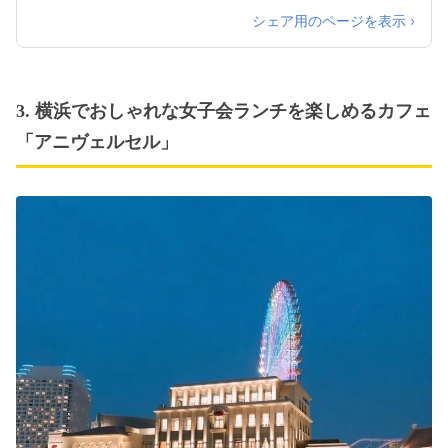
シェア用のページを表示 ›
3. 横浜でおしゃれな女子会ランチを楽しめるカフェ
「アニヴェルセル」