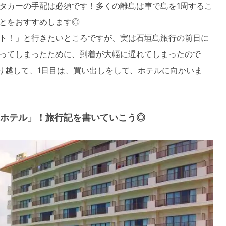
タカーの手配は必須です！多くの離島は車で島を1周するこ
とをおすすめします◎
ト！」と行きたいところですが、実は石垣島旅行の前日に
ってしまったために、到着が大幅に遅れてしまったので
繰り越して、1日目は、買い出しをして、ホテルに向かいま
ホテル」！旅行記を書いていこう◎