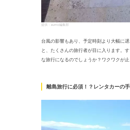
aumo編集部
台風の影響もあり、予定時刻より大幅に遅
と、たくさんの旅行者が目に入ります。す
な旅行になるのでしょうか？ワクワクが止
離島旅行に必須！？レンタカーの手