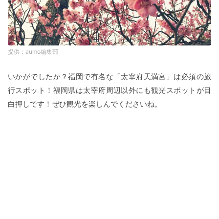
aumo編集部
いかがでしたか？
福岡
で有名な「太宰府天満宮」は必須の旅
行スポット！福岡県は太宰府周辺以外にも観光スポットが目
白押しです！ぜひ観光を楽しんでくださいね。