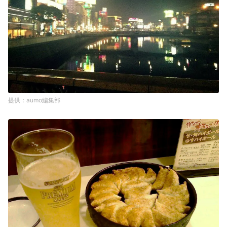
aumo編集部