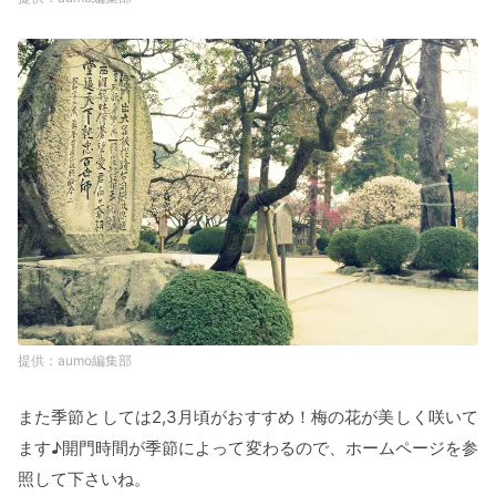
aumo編集部
また季節としては2,3月頃がおすすめ！梅の花が美しく咲いて
ます♪開門時間が季節によって変わるので、ホームページを参
照して下さいね。