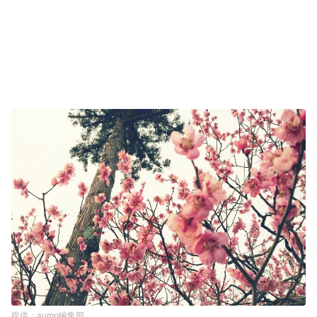
aumo編集部