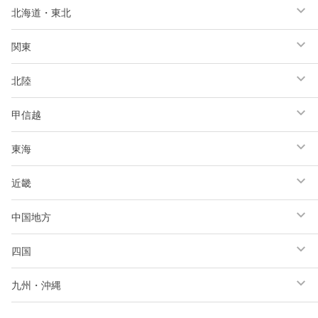
北海道・東北
関東
北陸
甲信越
東海
近畿
中国地方
四国
九州・沖縄