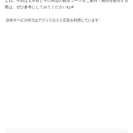
よね。今回は太宰府とその周辺の観光コースをご案内！福岡を観光する
際は、ぜひ参考にしてみてくださいね☆
本サービス内ではアフィリエイト広告を利用しています