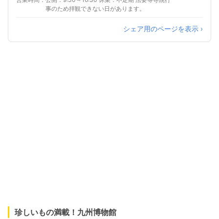
事のため拝観できない日があります。
シェア用のページを表示 ›
珍しいもの満載！九州博物館