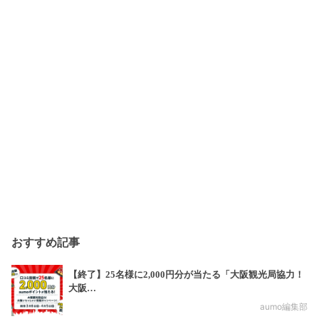
おすすめ記事
【終了】25名様に2,000円分が当たる「大阪観光局協力！
大阪…
aumo編集部