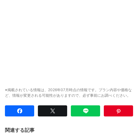
※掲載されている情報は、2026年07月時点の情報です。プラン内容や価格な
ど、情報が変更される可能性がありますので、必ず事前にお調べください。
関連する記事