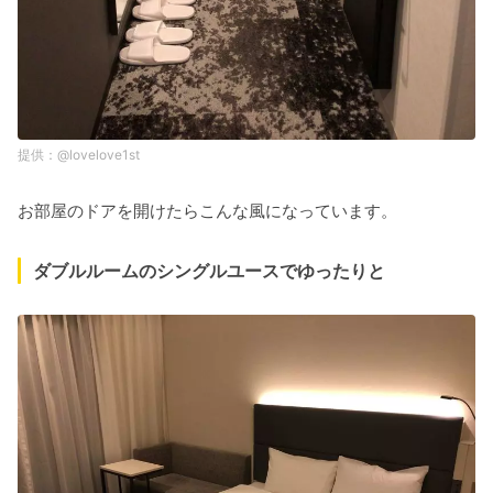
@lovelove1st
お部屋のドアを開けたらこんな風になっています。
ダブルルームのシングルユースでゆったりと