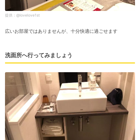
@lovelove1st
広いお部屋ではありませんが、十分快適に過ごせます
洗面所へ行ってみましょう