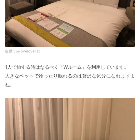
@lovelove1st
1人で旅する時はなるべく「Wルーム」を利用しています。
大きなベットでゆったり眠れるのは贅沢な気分になれますよ
ね。