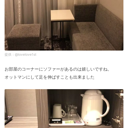
@lovelove1st
お部屋のコーナーにソファーがあるのは嬉しいですね。
オットマンにして足を伸ばすことも出来ました