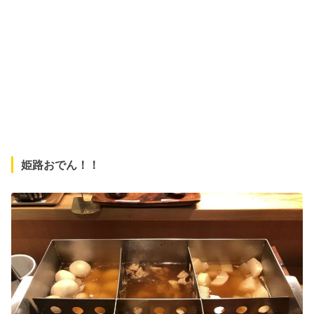
姫路おでん！！