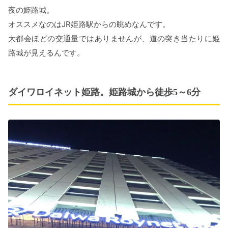
夜の姫路城。
オススメなのはJR姫路駅からの眺めなんです。
大都会ほどの交通量ではありませんが、道の突き当たりに姫
路城が見えるんです。
ダイワロイネット姫路。姫路城から徒歩5～6分