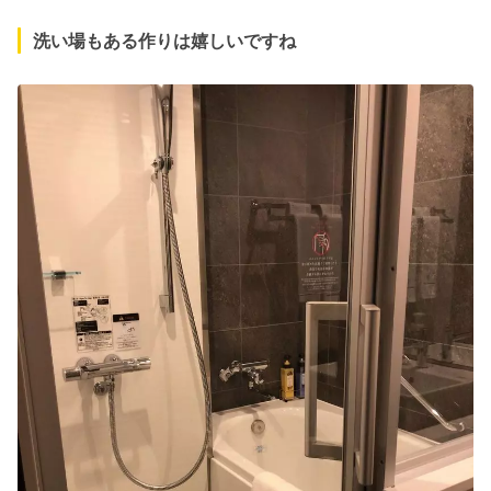
洗い場もある作りは嬉しいですね