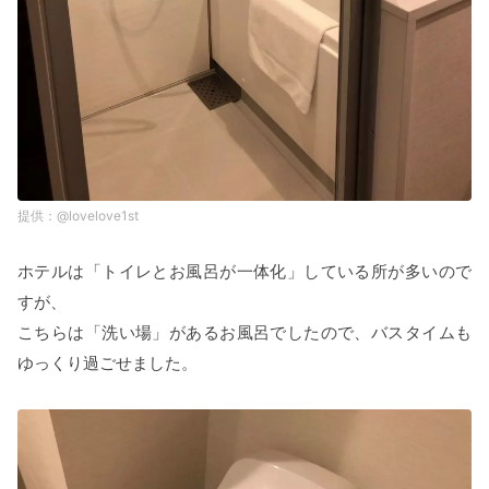
@lovelove1st
ホテルは「トイレとお風呂が一体化」している所が多いので
すが、
こちらは「洗い場」があるお風呂でしたので、バスタイムも
ゆっくり過ごせました。