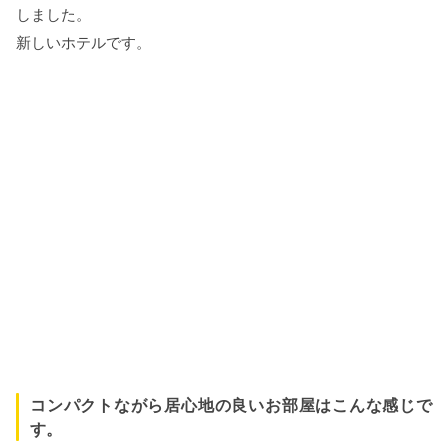
しました。
新しいホテルです。
コンパクトながら居心地の良いお部屋はこんな感じで
す。