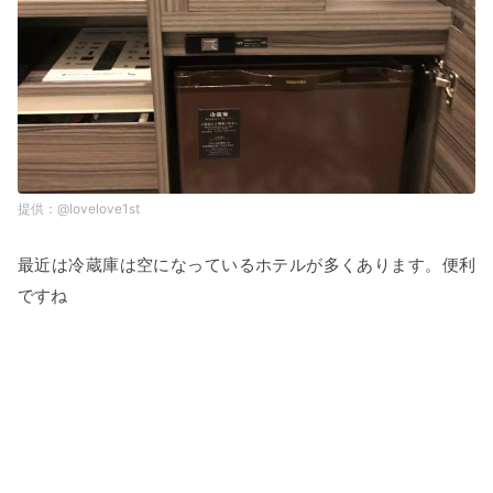
@lovelove1st
最近は冷蔵庫は空になっているホテルが多くあります。便利
ですね