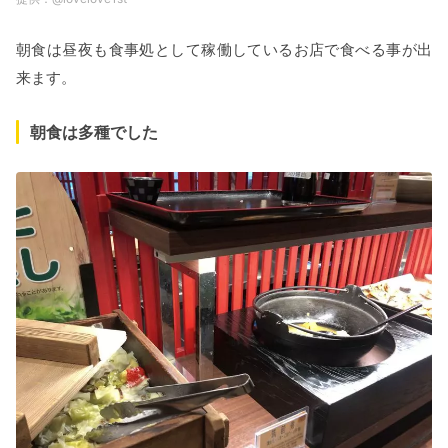
朝食は昼夜も食事処として稼働しているお店で食べる事が出
来ます。
朝食は多種でした