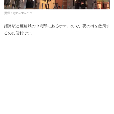
@lovelove1st
姫路駅と姫路城の中間部にあるホテルので、夜の街を散策す
るのに便利です。