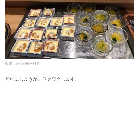
@lovelove1st
どれにしようか、ワクワクします。