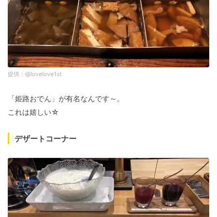
@lovelove1st
「姫路おでん」が有名なんです～。
これは嬉しい☆
デザートコーナー