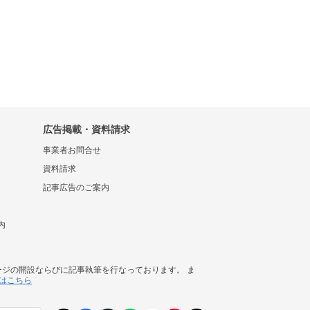
広告掲載・資料請求
事業者お問合せ
資料請求
記事広告のご案内
内
ージの開設ならびに記事執筆を行なっております。 ま
はこちら