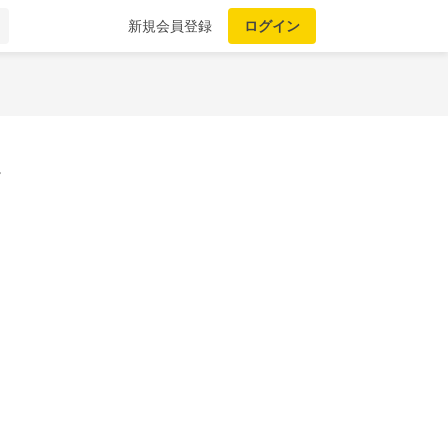
新規会員登録
ログイン
。