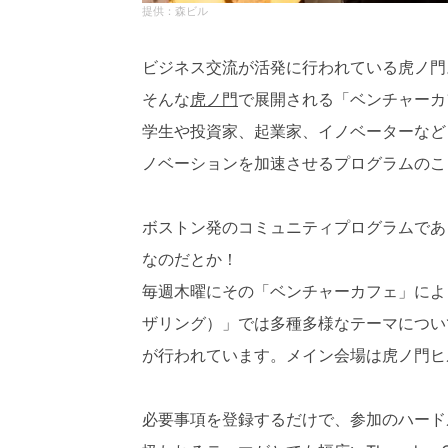
森ビル
ビジネス交流が活発に行われている虎ノ門
そんな
虎ノ門
で展開される「ベンチャーカ
学生や投資家、起業家、イノベーターなど
ノベーションを加速させるプログラムのこ
ボストン発のコミュニティプログラムであ
なのだとか！
毎週木曜にその「ベンチャーカフェ」によって開
ザリング）」では多種多様なテーマについ
が行われています。メイン会場は虎ノ門ヒ
必要事項を登録するだけで、参加のハード