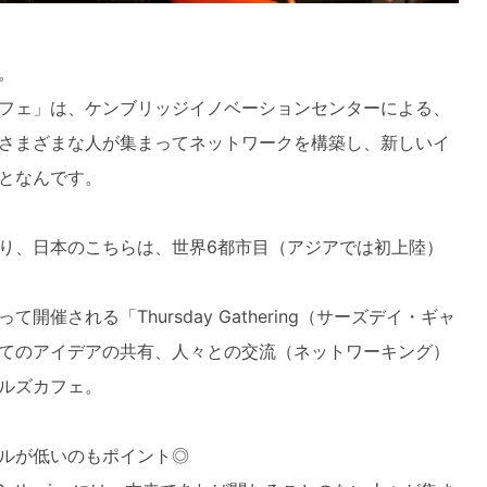
。
フェ」は、ケンブリッジイノベーションセンターによる、
さまざまな人が集まってネットワークを構築し、新しいイ
となんです。
り、日本のこちらは、世界6都市目（アジアでは初上陸）
催される「Thursday Gathering（サーズデイ・ギャ
てのアイデアの共有、人々との交流（ネットワーキング）
ルズカフェ。
ルが低いのもポイント◎