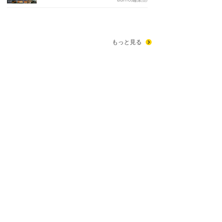
もっと見る