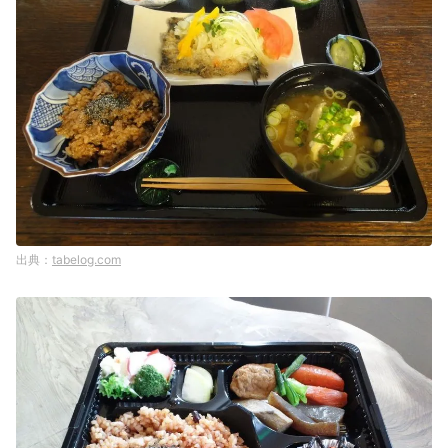
tabelog.com