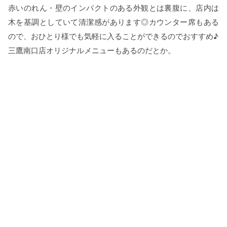
赤いのれん・壁のインパクトのある外観とは裏腹に、店内は
木を基調としていて清潔感があります◎カウンター席もある
ので、おひとり様でも気軽に入ることができるのでおすすめ♪
三鷹南口店オリジナルメニューもあるのだとか。