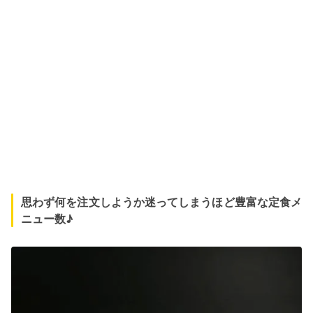
思わず何を注文しようか迷ってしまうほど豊富な定食メ
ニュー数♪