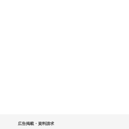
広告掲載・資料請求