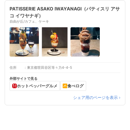
PATISSERIE ASAKO IWAYANAGI（パティスリ アサ
コ イワヤナギ）
自由が丘/カフェ、ケーキ
住所
東京都世田谷区等々力4-4-5
外部サイトで見る
ホットペッパーグルメ
食べログ
シェア用のページを表示 ›