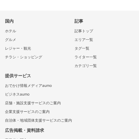
国内
記事
ホテル
記事トップ
グルメ
エリア一覧
レジャー・観光
タグ一覧
チラシ・ショッピング
ライター一覧
カテゴリ一覧
提供サービス
おでかけ情報メディアaumo
ビジネスaumo
店舗・施設支援サービスのご案内
企業支援サービスのご案内
自治体・地域団体支援サービスのご案内
広告掲載・資料請求