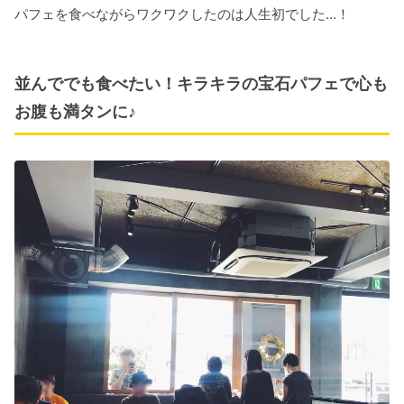
パフェを食べながらワクワクしたのは人生初でした…！
並んででも食べたい！キラキラの宝石パフェで心も
お腹も満タンに♪