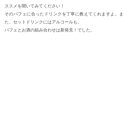
ススメを聞いてみてください！
そのパフェに合ったドリンクを丁寧に教えてくれますよ。ま
た、セットドリンクにはアルコールも。
パフェとお酒の組み合わせは新発見！でした。