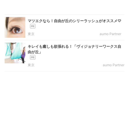
マツエクなら！自由が丘のシリーラッシュがオススメ♡
東京
aumo Partner
キレイも癒しも欲張れる！「ヴィジョナリーワークス自
由が丘」
東京
aumo Partner