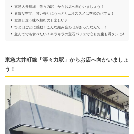
東急大井町線「等々力駅」からお店へ向かいましょう！
素敵な空間、甘い香りにうっとり…オススメは季節のパフェ！
友達と違う味を頼むのも楽しい♪
ひと口ごとに感動！こんな組み合わせがあったなんて…！
並んででも食べたい！キラキラの宝石パフェで心もお腹も満タンに♪
東急大井町線「等々力駅」からお店へ向かいましょ
う！