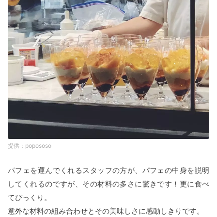
popososo
パフェを運んでくれるスタッフの方が、パフェの中身を説明
してくれるのですが、その材料の多さに驚きです！更に食べ
てびっくり。
意外な材料の組み合わせとその美味しさに感動しきりです。