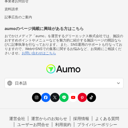
事業者お問合せ
資料請求
記事広告のご案内
aumoのページ掲載に興味がある方はこちら
おでかけメディア「aumo」を運営するグリーエックス株式会社では、施設の
おすすめポイントやメニューなどを魅力的に紹介する施設ページの開設なら
びに記事執筆を行なっております。 また、SNS運用のサポートも行なってお
りますので、WebやSNSでの集客に関するお悩みなど、お気軽にご相談くだ
さいませ。
お問い合わせはこちら
運営会社
運営からのお知らせ
採用情報
よくある質問
ユーザーお問合せ
利用規約
プライバシーポリシー