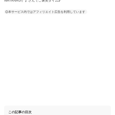
WAYANAGI）】さんでご褒美タイム♪
本サービス内ではアフィリエイト広告を利用しています
この記事の目次