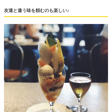
友達と違う味を頼むのも楽しい♪