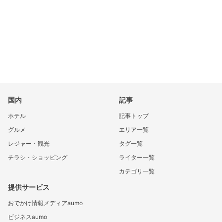
国内
記事
ホテル
記事トップ
グルメ
エリア一覧
レジャー・観光
タグ一覧
チラシ・ショッピング
ライター一覧
カテゴリ一覧
提供サービス
おでかけ情報メディアaumo
ビジネスaumo