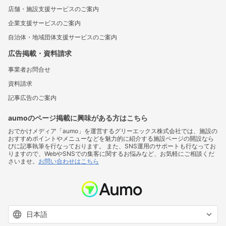
店舗・施設支援サービスのご案内
企業支援サービスのご案内
自治体・地域団体支援サービスのご案内
広告掲載・資料請求
事業者お問合せ
資料請求
記事広告のご案内
aumoのページ掲載に興味がある方はこちら
おでかけメディア「aumo」を運営するグリーエックス株式会社では、施設の
おすすめポイントやメニューなどを魅力的に紹介する施設ページの開設なら
びに記事執筆を行なっております。 また、SNS運用のサポートも行なってお
りますので、WebやSNSでの集客に関するお悩みなど、お気軽にご相談くだ
さいませ。
お問い合わせはこちら