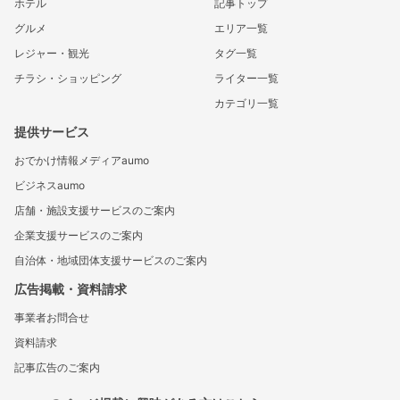
ホテル
記事トップ
グルメ
エリア一覧
レジャー・観光
タグ一覧
チラシ・ショッピング
ライター一覧
カテゴリ一覧
提供サービス
おでかけ情報メディアaumo
ビジネスaumo
店舗・施設支援サービスのご案内
企業支援サービスのご案内
自治体・地域団体支援サービスのご案内
広告掲載・資料請求
事業者お問合せ
資料請求
記事広告のご案内