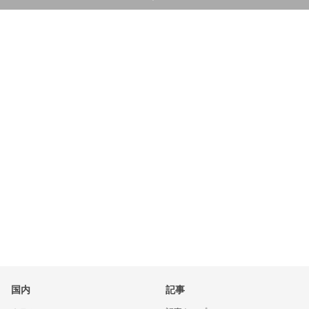
国内
記事