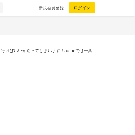
新規会員登録
ログイン
行けばいいか迷ってしまいます！aumoでは千葉