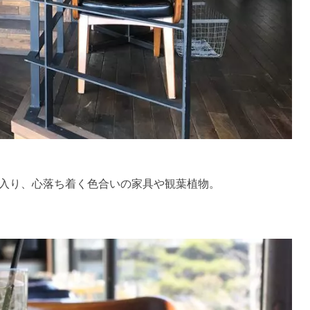
入り、心落ち着く色合いの家具や観葉植物。