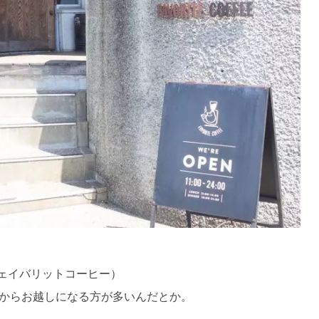
（フェイバリットコーヒー）
からお越しになる方が多いんだとか。