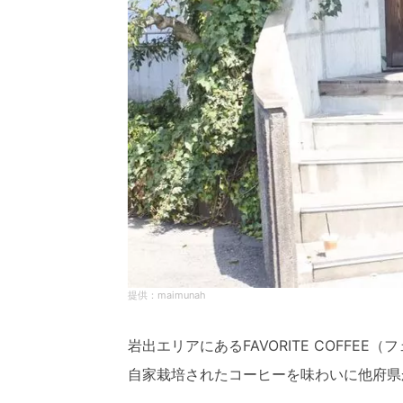
maimunah
岩出エリアにあるFAVORITE COFFEE
自家栽培されたコーヒーを味わいに他府県