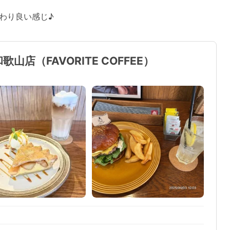
わり良い感じ♪
店（FAVORITE COFFEE）