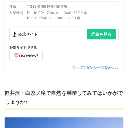
住所
〒389-0195 軽井沢町星野
営業時間
月 10:00~17:00 火 10:00~17:00 水
10:00~17:00 木 10:00~17:00 金
10:00~17:00 土 10:00~17:00 日
10:00~17:00 見学時間 10:00~17:00
公式サイト
詳細を見る
外部サイトで見る
シェア用のページを表示 ›
軽井沢・白糸ノ滝で自然を満喫してみてはいかがで
しょうか♪