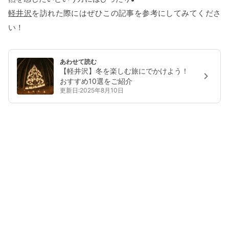
軽井沢
を訪れた際にはぜひこの記事を参考にしてみてくださ
い！
あわせて読む
【軽井沢】冬を楽しむ旅にでかけよう！
おすすめ10選をご紹介
更新日:2025年8月10日