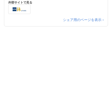
外部サイトで見る
シェア用のページを表示 ›