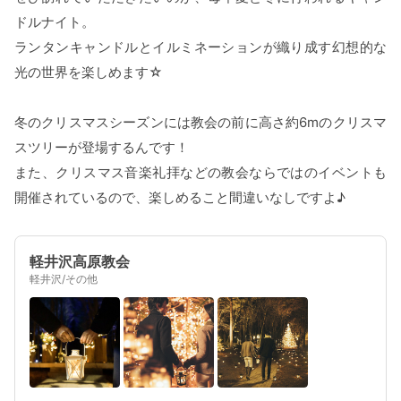
ドルナイト。
ランタンキャンドルとイルミネーションが織り成す幻想的な
光の世界を楽しめます☆
冬のクリスマスシーズンには教会の前に高さ約6mのクリスマ
スツリーが登場するんです！
また、クリスマス音楽礼拝などの教会ならではのイベントも
開催されているので、楽しめること間違いなしですよ♪
軽井沢高原教会
軽井沢/その他