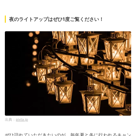
夜のライトアップはぜひ1度ご覧ください！
pixta.jp
ぜひ訪れていただきたいのが、毎年夏と冬に行われるキャン