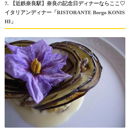
7. 【近鉄奈良駅】奈良の記念日ディナーならここ♡
イタリアンディナー「RISTORANTE Borgo KONIS
HI」