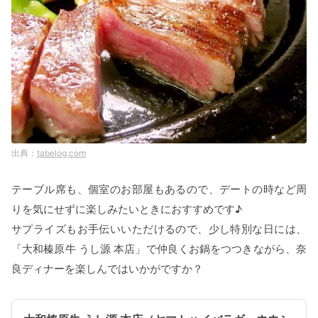
tabelog.com
テーブル席も、個室のお部屋もあるので、デートの時など周
りを気にせずに楽しみたいときにおすすめです♪
サプライズもお手伝いいただけるので、少し特別な日には、
「大和榛原牛 うし源 本店」で仲良くお鍋をつつきながら、奈
良ディナーを楽しんではいかがですか？