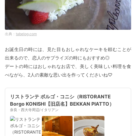
tabelog.com
お誕生日の時には、見た目もおしゃれなケーキを頼むことが
出来るので、恋人のサプライズの時にもおすすめ◎
デートの時にはおしゃれなお店で、美しく美味しい料理を食
べながら、2人の素敵な思い出を作ってくださいね♡
リストランテ ボルゴ・コニシ（RISTORANTE
Borgo KONISHI【旧店名】BEKKAN PIATTO）
奈良・西大寺周辺/イタリアン