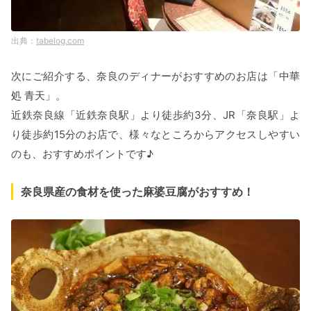
tabelog.com
次にご紹介する、奈良のディナーがおすすめのお店は「中華
処 青天」。
近鉄奈良線「近鉄奈良駅」より徒歩約3分、JR「奈良駅」よ
り徒歩約15分のお店で、様々なところからアクセスしやすい
のも、おすすめポイントです♪
奈良県産の食材を使った麻婆豆腐がおすすめ！