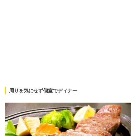
周りを気にせず個室でディナー