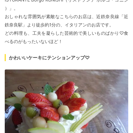
）」。
おしゃれな雰囲気が素敵なこちらのお店は、近鉄奈良線「近
鉄奈良駅」より徒歩約1分の、イタリアンのお店です。
どの料理も、工夫を凝らした芸術的で美しいものばかり♡食
べるのがもったいないほど！
かわいいケーキにテンションアップ♡