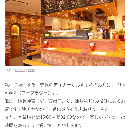
tabelog.com
次にご紹介する、奈良のディナーがおすすめのお店は、「ho
opla2 （フープラツー）」。
近鉄「橿原神宮前駅」西出口より、徒歩約1分の場所にあるお
店です！駅チカなので、道に迷う心配もありません♪
また、営業時間は15:00～翌02:00なので、楽しいディナーの
時間をゆっくりと過ごすことが出来ます！