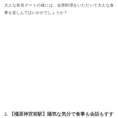
大人な奈良デートの後には、会席料理をいただいて大人な食
事を楽しんではいかがでしょうか？
2. 【橿原神宮前駅】陽気な気分で食事も会話もすす