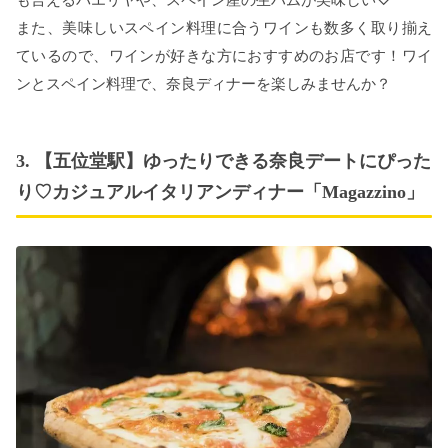
また、美味しいスペイン料理に合うワインも数多く取り揃え
ているので、ワインが好きな方におすすめのお店です！ワイ
ンとスペイン料理で、奈良ディナーを楽しみませんか？
3. 【五位堂駅】ゆったりできる奈良デートにぴった
り♡カジュアルイタリアンディナー「Magazzino」