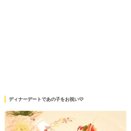
ディナーデートであの子をお祝い♡