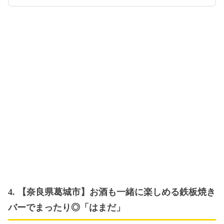
4. 【奈良県葛城市】お酒も一緒に楽しめる鉄板焼き
バーでまったり◎「はまだ」