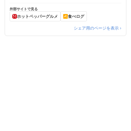
外部サイトで見る
ホットペッパーグルメ
食べログ
シェア用のページを表示 ›