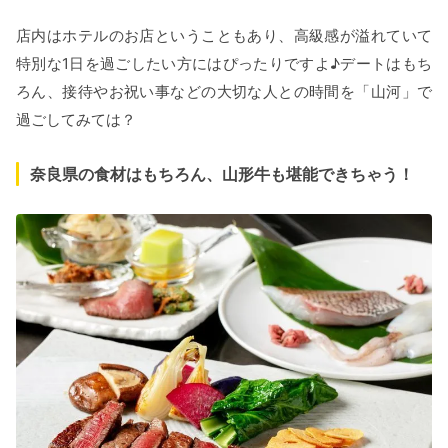
店内はホテルのお店ということもあり、高級感が溢れていて
特別な1日を過ごしたい方にはぴったりですよ♪デートはもち
ろん、接待やお祝い事などの大切な人との時間を「山河」で
過ごしてみては？
奈良県の食材はもちろん、山形牛も堪能できちゃう！