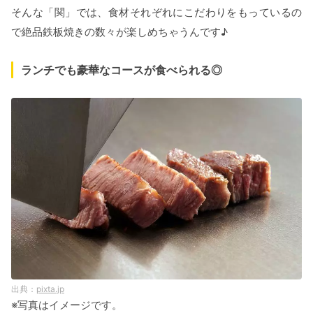
そんな「関」では、食材それぞれにこだわりをもっているの
で絶品鉄板焼きの数々が楽しめちゃうんです♪
ランチでも豪華なコースが食べられる◎
pixta.jp
※写真はイメージです。