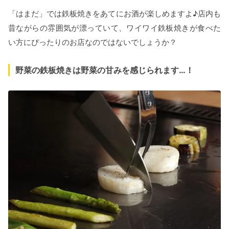
「はまだ」では鉄板焼きをあてにお酒が楽しめますよ♪店内も
昔ながらの雰囲気が漂っていて、ワイワイ鉄板焼きが食べた
い方にぴったりのお店なのではないでしょうか？
野菜の鉄板焼きは野菜の甘みを感じられます…！