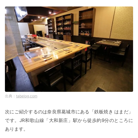
tabelog.com
次にご紹介するのは奈良県葛城市にある「鉄板焼き はまだ」
です。JR和歌山線「大和新庄」駅から徒歩約9分のところに
あります。