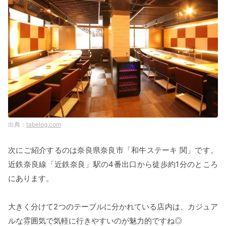
tabelog.com
次にご紹介するのは奈良県奈良市「和牛ステーキ 関」です。
近鉄奈良線「近鉄奈良」駅の4番出口から徒歩約1分のところ
にあります。
大きく分けて2つのテーブルに分かれている店内は、カジュア
ルな雰囲気で気軽に行きやすいのが魅力的ですね◎