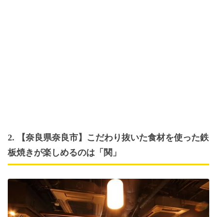
2. 【奈良県奈良市】こだわり抜いた食材を使った鉄
板焼きが楽しめるのは「関」