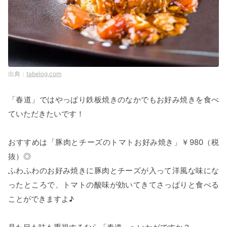
tabelog.com
「春道」ではやっぱり鉄板焼きのなかでもお好み焼きを食べ
ていただきたいです！
おすすめは「豚肉とチーズのトマトお好み焼き」￥980（税
抜）◎
ふわふわのお好み焼きに豚肉とチーズが入って洋風な味にな
ったところで、トマトの酸味が効いてきてさっぱりと食べる
ことができますよ♪