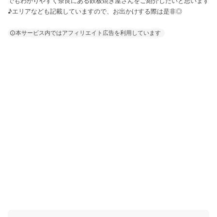
でもわかりやすく奈良にある鉄板焼き屋さんをご紹介したいと思います
♪エリアなども記載していますので、お出かけする際は是非◎
本サービス内ではアフィリエイト広告を利用しています