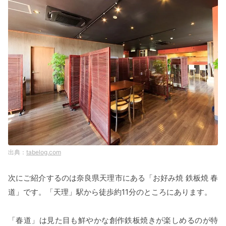
tabelog.com
次にご紹介するのは奈良県天理市にある「お好み焼 鉄板焼 春
道」です。「天理」駅から徒歩約11分のところにあります。
「春道」は見た目も鮮やかな創作鉄板焼きが楽しめるのが特