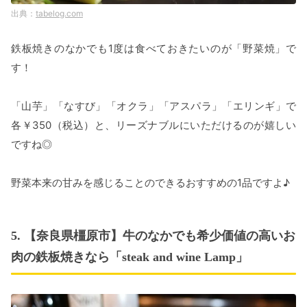
tabelog.com
鉄板焼きのなかでも1度は食べておきたいのが「野菜焼」で
す！
「山芋」「なすび」「オクラ」「アスパラ」「エリンギ」で
各￥350（税込）と、リーズナブルにいただけるのが嬉しい
ですね◎
野菜本来の甘みを感じることのできるおすすめの1品ですよ♪
5. 【奈良県橿原市】牛のなかでも希少価値の高いお
肉の鉄板焼きなら「steak and wine Lamp」