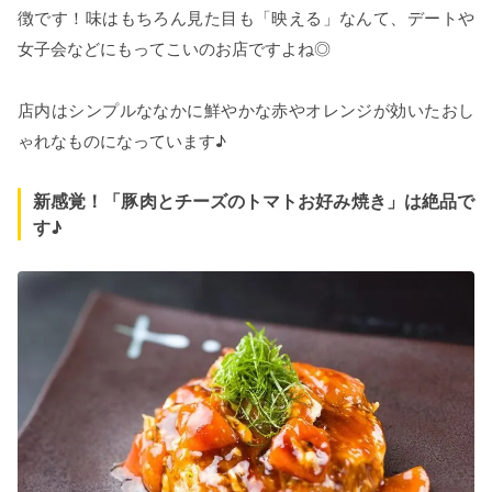
徴です！味はもちろん見た目も「映える」なんて、デートや
女子会などにもってこいのお店ですよね◎
店内はシンプルななかに鮮やかな赤やオレンジが効いたおし
ゃれなものになっています♪
新感覚！「豚肉とチーズのトマトお好み焼き」は絶品で
す♪