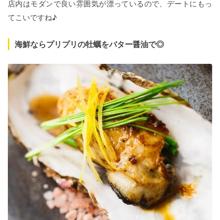
店内はモダンで良い雰囲気が漂っているので、デートにもっ
てこいですね♪
海鮮ならプリプリの牡蠣をバター醤油で◎