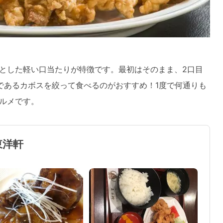
とした軽い口当たりが特徴です。最初はそのまま、2口目
であるカボスを絞って食べるのがおすすめ！1度で何通りも
ルメです。
東洋軒