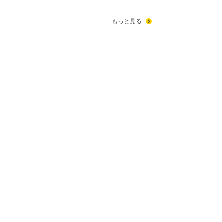
もっと見る