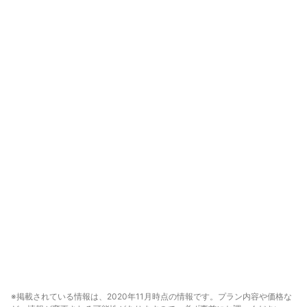
※掲載されている情報は、2020年11月時点の情報です。プラン内容や価格な