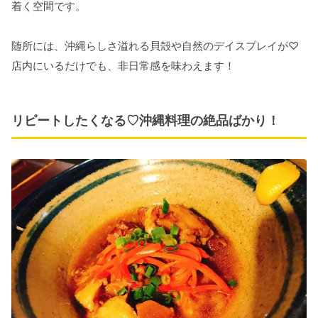
着く空間です。
随所には、沖縄らしさ溢れる貝殻や自然のデイスプレイが♡
店内にいるだけでも、非日常感を味わえます！
リピートしたくなる♡沖縄料理の絶品ばかり！