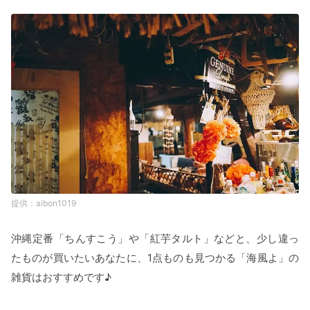
aibon1019
沖縄定番「ちんすこう」や「紅芋タルト」などと、少し違っ
たものが買いたいあなたに、1点ものも見つかる「海風よ」の
雑貨はおすすめです♪