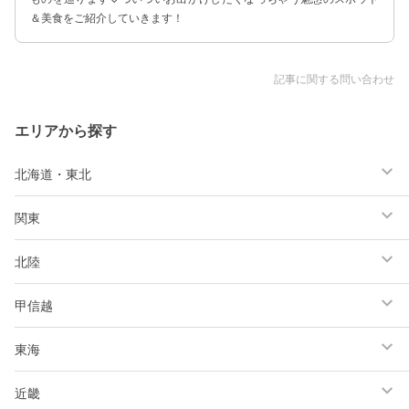
＆美食をご紹介していきます！
記事に関する問い合わせ
エリアから探す
北海道・東北
関東
北陸
甲信越
東海
近畿