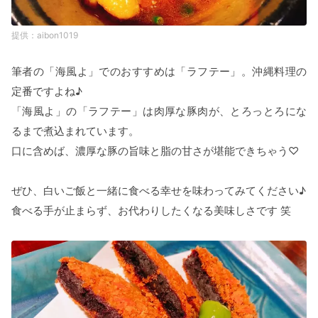
aibon1019
筆者の「海風よ」でのおすすめは「ラフテー」。沖縄料理の
定番ですよね♪
「海風よ」の「ラフテー」は肉厚な豚肉が、とろっとろにな
るまで煮込まれています。
口に含めば、濃厚な豚の旨味と脂の甘さが堪能できちゃう♡
ぜひ、白いご飯と一緒に食べる幸せを味わってみてください♪
食べる手が止まらず、お代わりしたくなる美味しさです 笑