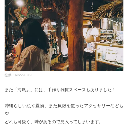
aibon1019
また「海風よ」には、手作り雑貨スペースもありました！
沖縄らしい絵や置物、また貝殻を使ったアクセサリーなども
♡
どれも可愛く、味があるので見入ってしまいます。