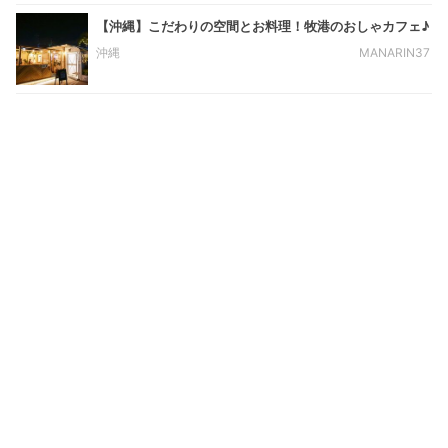
【沖縄】こだわりの空間とお料理！牧港のおしゃカフェ♪
沖縄
MANARIN37