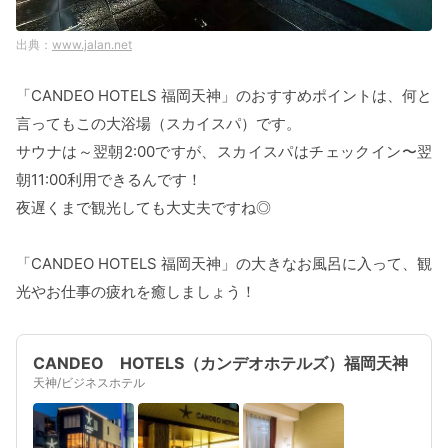
www.jalan.net
「CANDEO HOTELS 福岡天神」のおすすめポイントは、何と
言ってもこの大浴場（スカイスパ）です。
サウナは～翌朝2:00ですが、スカイスパはチェックイン〜翌
朝11:00利用できるんです！
夜遅くまで観光しても大丈夫ですね◎
「CANDEO HOTELS 福岡天神」の大きなお風呂に入って、観
光やお仕事の疲れを癒しましょう！
CANDEO HOTELS（カンデオホテルズ）福岡天神
天神/ビジネスホテル