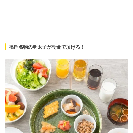
福岡名物の明太子が朝食で頂ける！