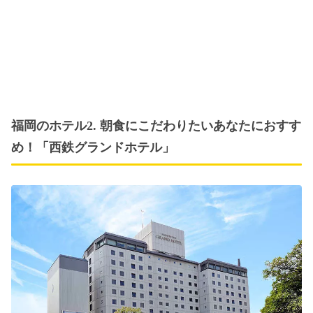
福岡のホテル2. 朝食にこだわりたいあなたにおすす
め！「西鉄グランドホテル」