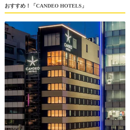
おすすめ！「CANDEO HOTELS」