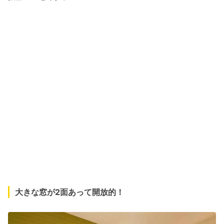
大きな窓が2面あって開放的！