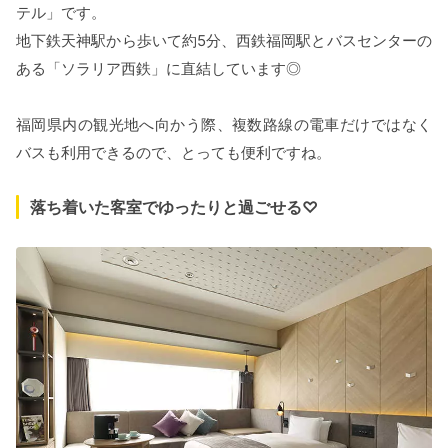
テル」です。
地下鉄天神駅から歩いて約5分、西鉄福岡駅とバスセンターの
ある「ソラリア西鉄」に直結しています◎
福岡県内の観光地へ向かう際、複数路線の電車だけではなく
バスも利用できるので、とっても便利ですね。
落ち着いた客室でゆったりと過ごせる♡