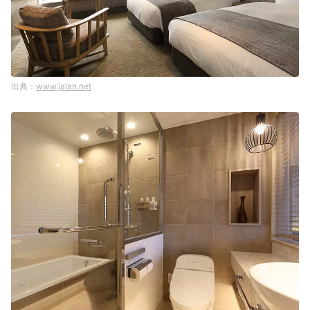
www.jalan.net