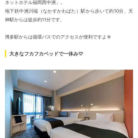
ネットホテル福岡西中洲」。
地下鉄中洲川端（なかすかわばた）駅から歩いて約10分、天
神駅からは徒歩約11分です。
博多駅からは循環バスでのアクセスが便利ですよ☆
大きなフカフカベッドで一休み♡