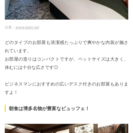
www.jalan.net
どのタイプのお部屋も清潔感たっぷりで爽やかな内装が施さ
れています。
お部屋の造りはコンパクトですが、ベットサイズは大きく、
休むには十分な広さです◎
ビジネスマンにおすすめの広いデスク付きのお部屋もありま
すよ！
朝食は博多名物が豊富なビュッフェ！