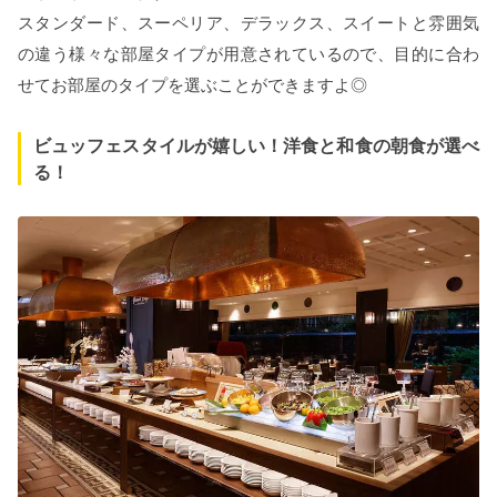
スタンダード、スーペリア、デラックス、スイートと雰囲気
の違う様々な部屋タイプが用意されているので、目的に合わ
せてお部屋のタイプを選ぶことができますよ◎
ビュッフェスタイルが嬉しい！洋食と和食の朝食が選べ
る！