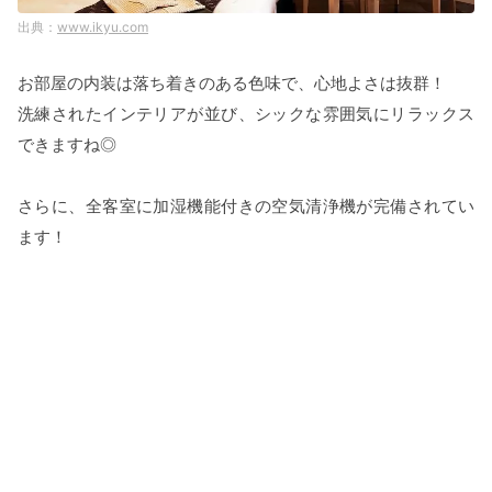
www.ikyu.com
お部屋の内装は落ち着きのある色味で、心地よさは抜群！
洗練されたインテリアが並び、シックな雰囲気にリラックス
できますね◎
さらに、全客室に加湿機能付きの空気清浄機が完備されてい
ます！