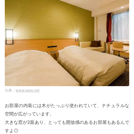
www.jalan.net
お部屋の内装には木がたっぷり使われていて、ナチュラルな
空間が広がっています。
大きな窓が2面あり、とっても開放感のあるお部屋もあるんで
すよ◎