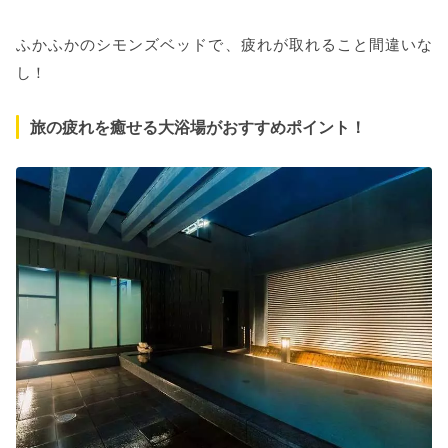
ふかふかのシモンズベッドで、疲れが取れること間違いな
し！
旅の疲れを癒せる大浴場がおすすめポイント！