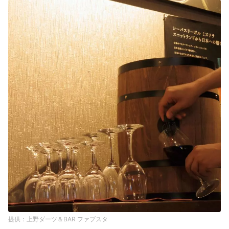
上野ダーツ＆BAR ファブスタ