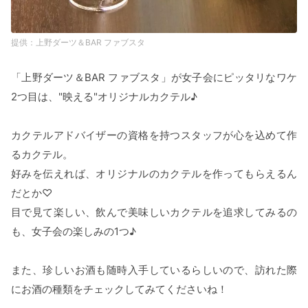
上野ダーツ＆BAR ファブスタ
「上野ダーツ＆BAR ファブスタ」が女子会にピッタリなワケ
2つ目は、"映える"オリジナルカクテル♪
カクテルアドバイザーの資格を持つスタッフが心を込めて作
るカクテル。
好みを伝えれば、オリジナルのカクテルを作ってもらえるん
だとか♡
目で見て楽しい、飲んで美味しいカクテルを追求してみるの
も、女子会の楽しみの1つ♪
また、珍しいお酒も随時入手しているらしいので、訪れた際
にお酒の種類をチェックしてみてくださいね！