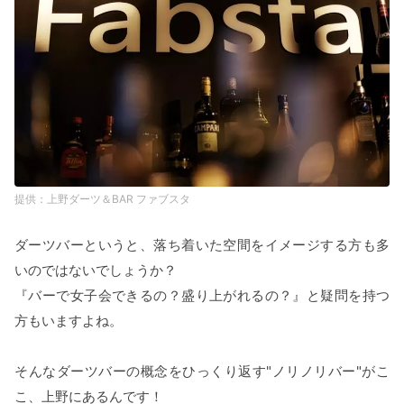
上野ダーツ＆BAR ファブスタ
ダーツバーというと、落ち着いた空間をイメージする方も多
いのではないでしょうか？
『バーで女子会できるの？盛り上がれるの？』と疑問を持つ
方もいますよね。
そんなダーツバーの概念をひっくり返す"ノリノリバー"がこ
こ、上野にあるんです！