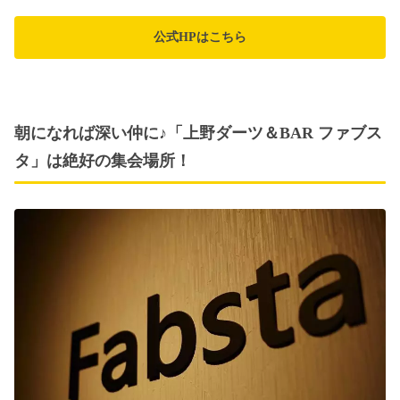
公式HPはこちら
朝になれば深い仲に♪「上野ダーツ＆BAR ファブス
タ」は絶好の集会場所！