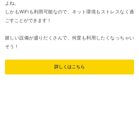
よね。
しかもWiFiも利用可能なので、ネット環境もストレスなく過
ごすことができます！
嬉しい設備が盛りだくさんで、何度も利用したくなっちゃい
そう！
詳しくはこちら