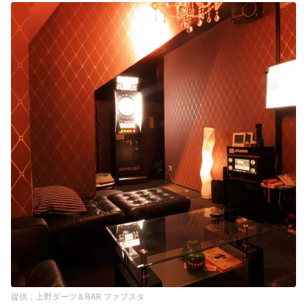
上野ダーツ＆BAR ファブスタ