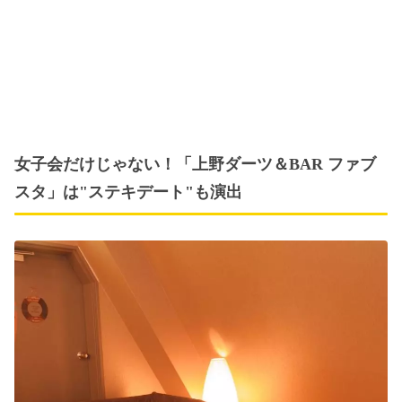
女子会だけじゃない！「上野ダーツ＆BAR ファブ
スタ」は"ステキデート"も演出