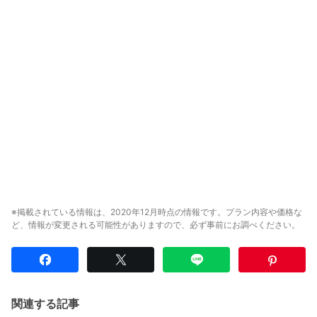
※掲載されている情報は、2020年12月時点の情報です。プラン内容や価格な
ど、情報が変更される可能性がありますので、必ず事前にお調べください。
関連する記事