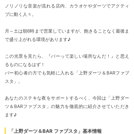
ノリノリな音楽が流れる店内、カラオケやダーツでアクティ
ブに動く人々。
月～土は朝6時まで営業していますが、飽きることなく最後ま
で盛り上がれる環境があります♪
この光景を見たら、『バーって楽しい場所なんだ！』と思え
るものになるはず！
バー初心者の方でも気軽に入れる「上野ダーツ＆BARファブ
スタ」。
あなたのステキな夜をサポートするべく、今回は「上野ダー
ツ＆BARファブスタ」の魅力を徹底的に紹介させていただき
ます♪
「上野ダーツ＆BAR ファブスタ」基本情報