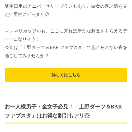
誕生日用のアニバーサリープランもあり、彼女の喜ぶ顔を見
たい男性にピッタリ◎
マンネリカップルも、ここに来れば新たな刺激をもらえるデ
ートになりそう！
今宵は「上野ダーツ＆BAR ファブスタ」で忘れられない夜を
過ごしてみませんか？
詳しくはこちら
お一人様男子・全女子必見！「上野ダーツ＆BAR
ファブスタ」はお得な割引もアリ◎