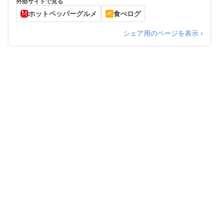
外部サイトで見る
ホットペッパーグルメ
食べログ
シェア用のページを表示 ›