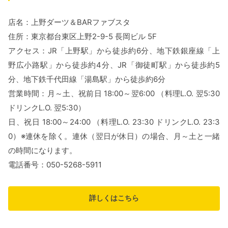
店名：上野ダーツ＆BARファブスタ
住所：東京都台東区上野2-9-5 長岡ビル 5F
アクセス：JR「上野駅」から徒歩約6分、地下鉄銀座線「上
野広小路駅」から徒歩約4分、JR「御徒町駅」から徒歩約5
分、地下鉄千代田線「湯島駅」から徒歩約6分
営業時間：月～土、祝前日 18:00～翌6:00 （料理L.O. 翌5:30
ドリンクL.O. 翌5:30）
日、祝日 18:00～24:00 （料理L.O. 23:30 ドリンクL.O. 23:3
0）※連休を除く。連休（翌日が休日）の場合、月～土と一緒
の時間になります。
電話番号：050-5268-5911
詳しくはこちら