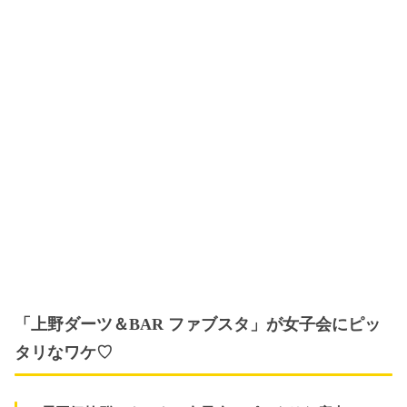
「上野ダーツ＆BAR ファブスタ」が女子会にピッ
タリなワケ♡