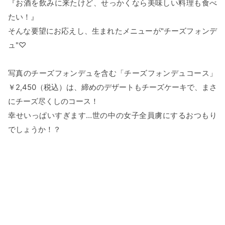
『お酒を飲みに来たけど、せっかくなら美味しい料理も食べ
たい！』
そんな要望にお応えし、生まれたメニューが"チーズフォンデ
ュ"♡
写真のチーズフォンデュを含む「チーズフォンデュコース」
￥2,450（税込）は、締めのデザートもチーズケーキで、まさ
にチーズ尽くしのコース！
幸せいっぱいすぎます…世の中の女子全員虜にするおつもり
でしょうか！？