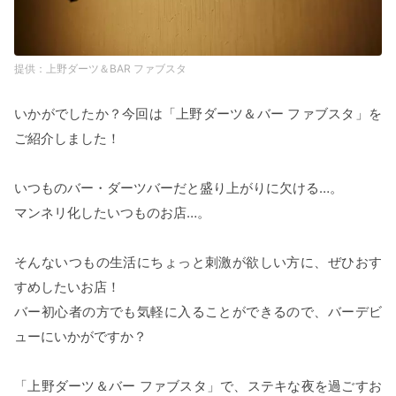
上野ダーツ＆BAR ファブスタ
いかがでしたか？今回は「上野ダーツ＆バー ファブスタ」を
ご紹介しました！
いつものバー・ダーツバーだと盛り上がりに欠ける…。
マンネリ化したいつものお店…。
そんないつもの生活にちょっと刺激が欲しい方に、ぜひおす
すめしたいお店！
バー初心者の方でも気軽に入ることができるので、バーデビ
ューにいかがですか？
「上野ダーツ＆バー ファブスタ」で、ステキな夜を過ごすお