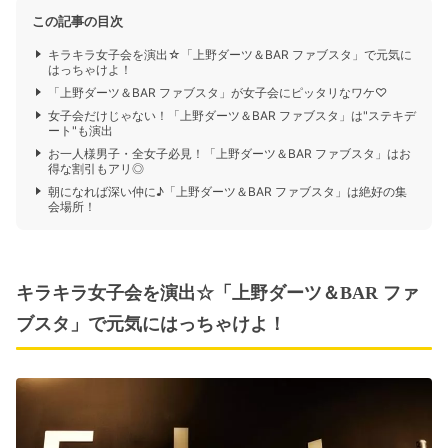
この記事の目次
キラキラ女子会を演出☆「上野ダーツ＆BAR ファブスタ」で元気に
はっちゃけよ！
「上野ダーツ＆BAR ファブスタ」が女子会にピッタリなワケ♡
女子会だけじゃない！「上野ダーツ＆BAR ファブスタ」は"ステキデ
ート"も演出
お一人様男子・全女子必見！「上野ダーツ＆BAR ファブスタ」はお
得な割引もアリ◎
朝になれば深い仲に♪「上野ダーツ＆BAR ファブスタ」は絶好の集
会場所！
キラキラ女子会を演出☆「上野ダーツ＆BAR ファ
ブスタ」で元気にはっちゃけよ！