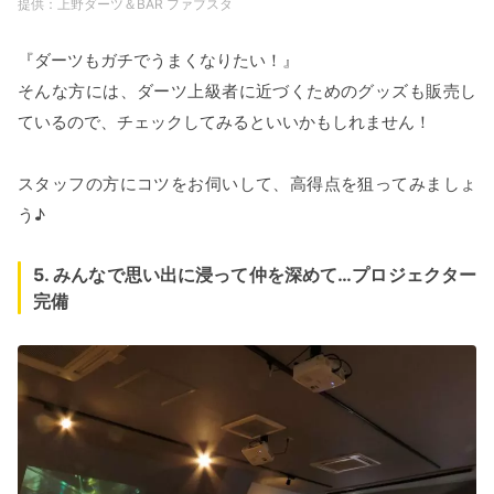
上野ダーツ＆BAR ファブスタ
『ダーツもガチでうまくなりたい！』
そんな方には、ダーツ上級者に近づくためのグッズも販売し
ているので、チェックしてみるといいかもしれません！
スタッフの方にコツをお伺いして、高得点を狙ってみましょ
う♪
5. みんなで思い出に浸って仲を深めて…プロジェクター
完備