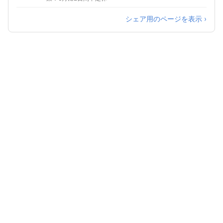
シェア用のページを表示 ›