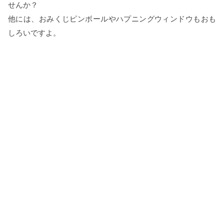
せんか？
他には、おみくじピンボールやハプニングウィンドウもおも
しろいですよ。