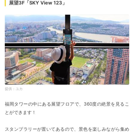
展望3F「SKY View 123」
ユカ
福岡タワーの中にある展望フロアで、360度の絶景を見るこ
とができます！
スタンプラリーが置いてあるので、景色を楽しみながら集め