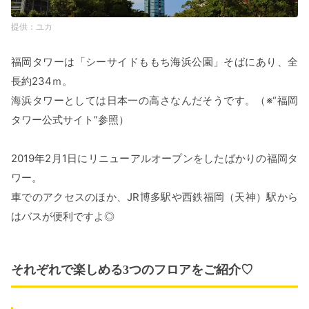
ユカ
福岡タワーは「シーサイドももち海浜公園」そばにあり、全
長約234ｍ。
海浜タワーとしては日本一の高さなんだそうです。（※“福岡
タワー公式サイト”参照）
2019年2月1日にリニューアルオープンをしたばかりの福岡タ
ワー。
車でのアクセスのほか、JR博多駅や西鉄福岡（天神）駅から
はバスが便利ですよ◎
それぞれで楽しめる3つのフロアをご紹介♡