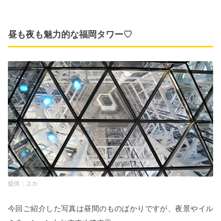
昼も夜も魅力的な福岡タワー♡
ユカ
今回ご紹介した写真は昼間のものばかりですが、夜景やイル