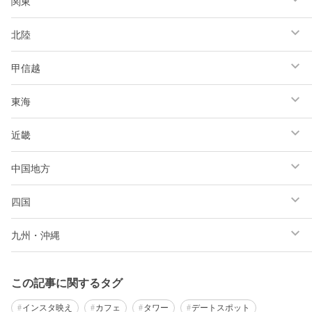
関東
北陸
甲信越
東海
近畿
中国地方
四国
九州・沖縄
この記事に関するタグ
インスタ映え
カフェ
タワー
デートスポット