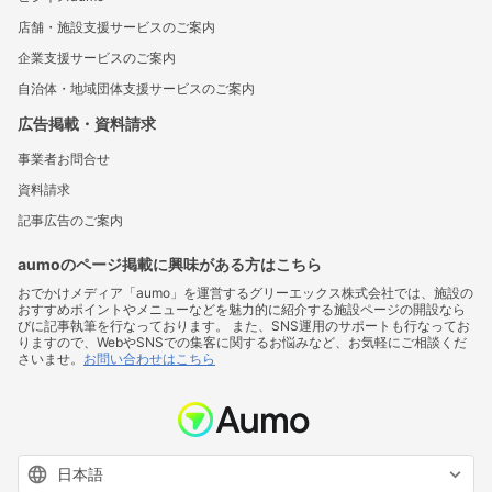
店舗・施設支援サービスのご案内
企業支援サービスのご案内
自治体・地域団体支援サービスのご案内
広告掲載・資料請求
事業者お問合せ
資料請求
記事広告のご案内
aumoのページ掲載に興味がある方はこちら
おでかけメディア「aumo」を運営するグリーエックス株式会社では、施設の
おすすめポイントやメニューなどを魅力的に紹介する施設ページの開設なら
びに記事執筆を行なっております。 また、SNS運用のサポートも行なってお
りますので、WebやSNSでの集客に関するお悩みなど、お気軽にご相談くだ
さいませ。
お問い合わせはこちら