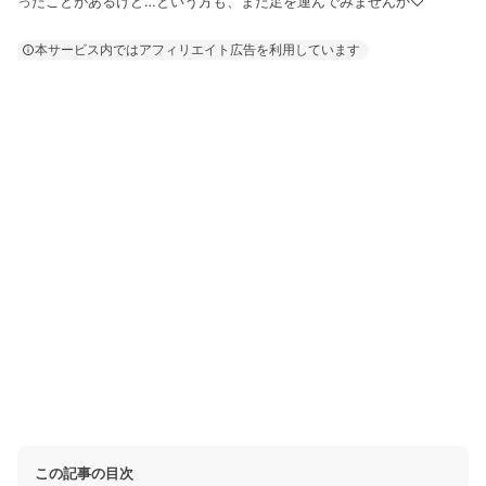
ったことがあるけど…という方も、また足を運んでみませんか♡
本サービス内ではアフィリエイト広告を利用しています
この記事の目次