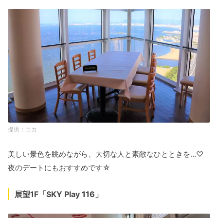
ユカ
美しい景色を眺めながら、大切な人と素敵なひとときを…♡
夜のデートにもおすすめです☆
展望1F「SKY Play 116」