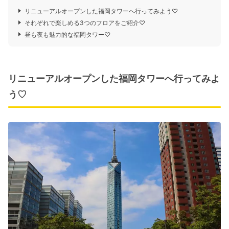
リニューアルオープンした福岡タワーへ行ってみよう♡
それぞれで楽しめる3つのフロアをご紹介♡
昼も夜も魅力的な福岡タワー♡
リニューアルオープンした福岡タワーへ行ってみよ
う♡