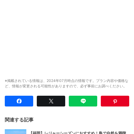
※掲載されている情報は、2024年07月時点の情報です。プラン内容や価格な
ど、情報が変更される可能性がありますので、必ず事前にお調べください。
関連する記事
【福岡】レジャーシーズンにおすすめ！島で自然を満喫