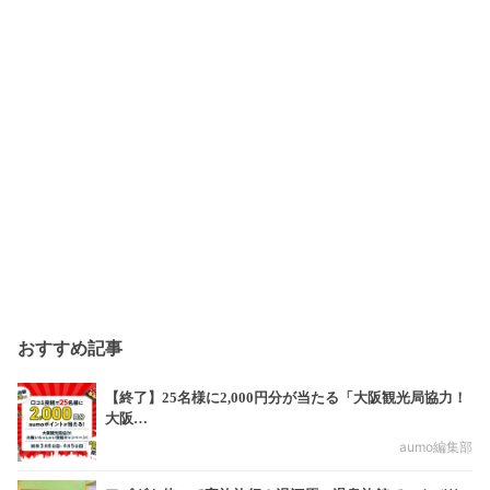
おすすめ記事
【終了】25名様に2,000円分が当たる「大阪観光局協力！
大阪…
aumo編集部