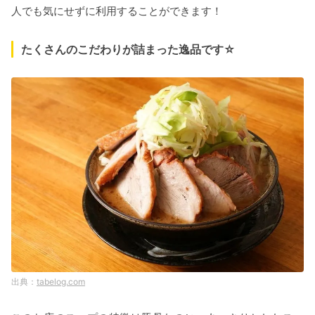
人でも気にせずに利用することができます！
たくさんのこだわりが詰まった逸品です☆
tabelog.com