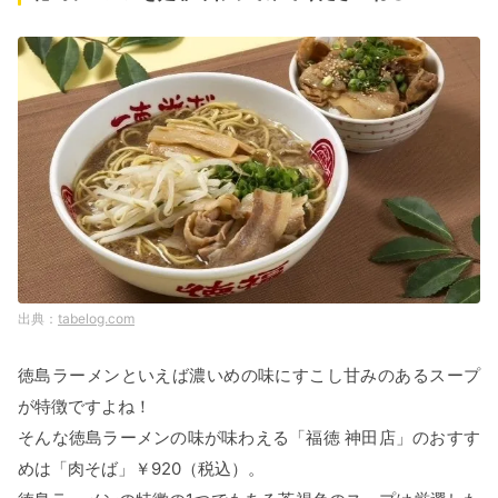
tabelog.com
徳島ラーメンといえば濃いめの味にすこし甘みのあるスープ
が特徴ですよね！
そんな徳島ラーメンの味が味わえる「福徳 神田店」のおすす
めは「肉そば」￥920（税込）。