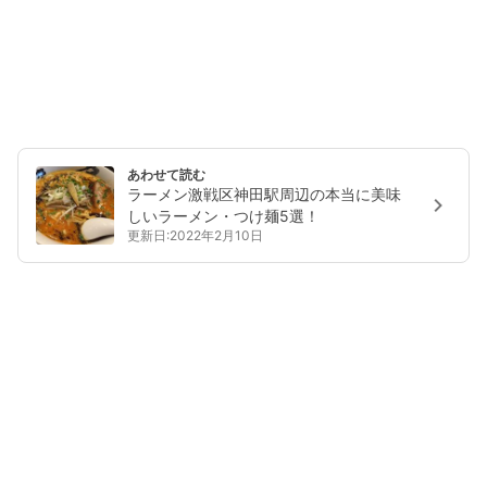
あわせて読む
ラーメン激戦区神田駅周辺の本当に美味
しいラーメン・つけ麺5選！
更新日:2022年2月10日