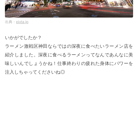
pixta.jp
いかがでしたか？
ラーメン激戦区神田ならではの深夜に食べたいラーメン店を
紹介しました。深夜に食べるラーメンってなんであんなに美
味しいんでしょうかね！仕事終わりの疲れた身体にパワーを
注入しちゃってくださいね◎