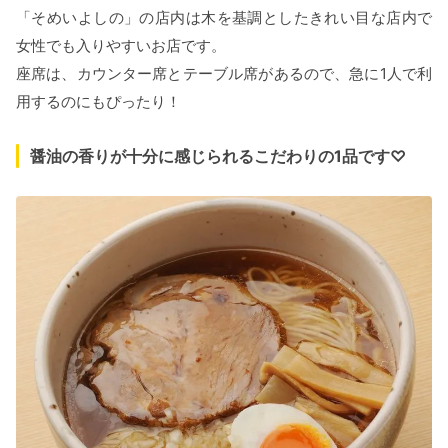
「そめいよしの」の店内は木を基調としたきれい目な店内で
女性でも入りやすいお店です。
座席は、カウンター席とテーブル席があるので、急に1人で利
用するのにもぴったり！
醤油の香りが十分に感じられるこだわりの1品です♡