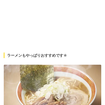
ラーメンもやっぱりおすすめです☆