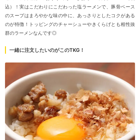
込）！実はこだわりにこだわった塩ラーメンで、豚骨ベース
のスープはまろやかな味の中に、あっさりとしたコクがある
上記のような方は、ぜひこの機会に利用してみてください！
のが特徴！トッピングのチャーシューやきくらげとも相性抜
群のラーメンなんです◎
行列店のラーメンを気軽にお家で食べる！
一緒に注文したいのがこのTKG！