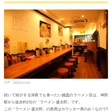
tabelog.com
続いて紹介する深夜でも食べたい
神田
のラーメン店は、神田
駅から徒歩約2分の「ラーメン 盛太郎」です。
この「ラーメン 盛太郎」の座席はカウンター席のみ！なので1