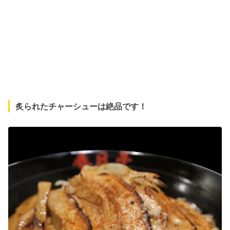
炙られたチャーシューは絶品です！