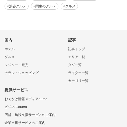
渋谷グルメ
関東のグルメ
グルメ
国内
記事
ホテル
記事トップ
グルメ
エリア一覧
レジャー・観光
タグ一覧
チラシ・ショッピング
ライター一覧
カテゴリ一覧
提供サービス
おでかけ情報メディアaumo
ビジネスaumo
店舗・施設支援サービスのご案内
企業支援サービスのご案内