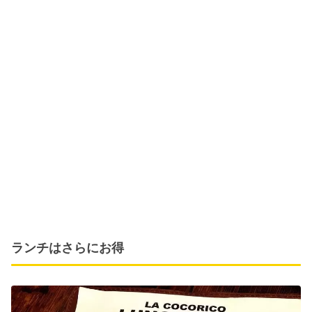
ランチはさらにお得