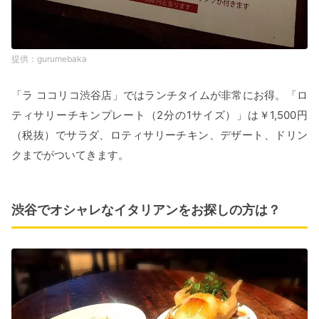
gurumebaka
「ラ ココリコ渋谷店」ではランチタイムが非常にお得。「ロ
ティサリーチキンプレート（2分の1サイズ）」は￥1,500円
（税抜）でサラダ、ロティサリーチキン、デザート、ドリン
クまでがついてきます。
渋谷でオシャレなイタリアンをお探しの方は？