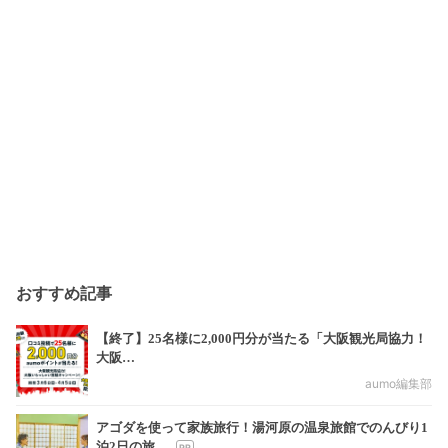
おすすめ記事
【終了】25名様に2,000円分が当たる「大阪観光局協力！
大阪…
aumo編集部
アゴダを使って家族旅行！湯河原の温泉旅館でのんびり1
泊2日の旅…