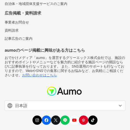
自治体・地域団体支援サービスのご案内
広告掲載・資料請求
事業者お問合せ
資料請求
記事広告のご案内
aumoのページ掲載に興味がある方はこちら
おでかけメディア「aumo」を運営するグリーエックス株式会社では、施設の
おすすめポイントやメニューなどを魅力的に紹介する施設ページの開設なら
びに記事執筆を行なっております。 また、SNS運用のサポートも行なってお
りますので、WebやSNSでの集客に関するお悩みなど、お気軽にご相談くだ
さいませ。
お問い合わせはこちら