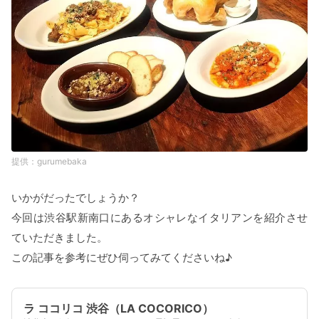
gurumebaka
いかがだったでしょうか？
今回は渋谷駅新南口にあるオシャレなイタリアンを紹介させ
ていただきました。
この記事を参考にぜひ伺ってみてくださいね♪
ラ ココリコ 渋谷（LA COCORICO）