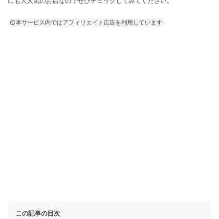
にも大人気のお店なのでぜひチェックしてみてください。
本サービス内ではアフィリエイト広告を利用しています
この記事の目次