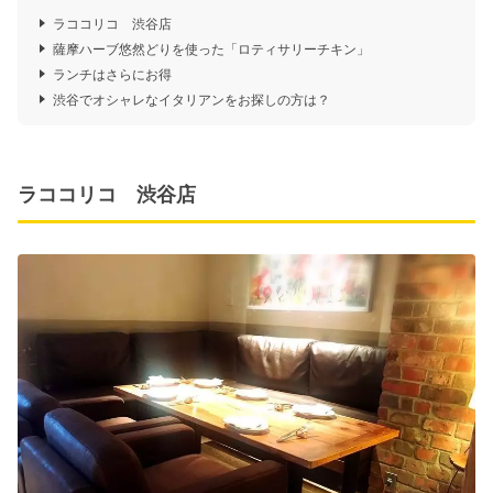
ラココリコ 渋谷店
薩摩ハーブ悠然どりを使った「ロティサリーチキン」
ランチはさらにお得
渋谷でオシャレなイタリアンをお探しの方は？
ラココリコ 渋谷店