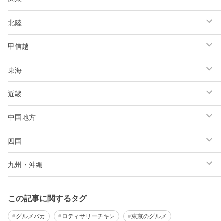
北陸
甲信越
東海
近畿
中国地方
四国
九州・沖縄
この記事に関するタグ
グルメバカ
ロティサリーチキン
東京のグルメ