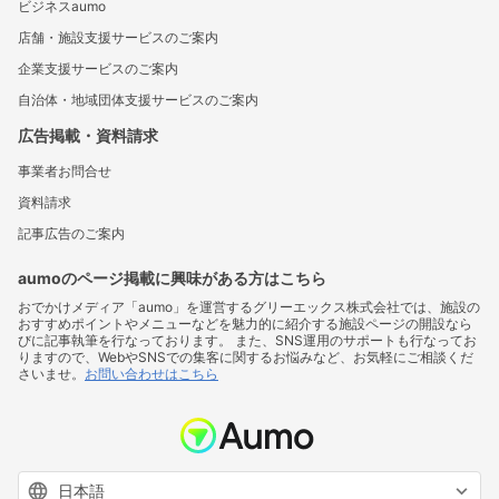
ビジネスaumo
店舗・施設支援サービスのご案内
企業支援サービスのご案内
自治体・地域団体支援サービスのご案内
広告掲載・資料請求
事業者お問合せ
資料請求
記事広告のご案内
aumoのページ掲載に興味がある方はこちら
おでかけメディア「aumo」を運営するグリーエックス株式会社では、施設の
おすすめポイントやメニューなどを魅力的に紹介する施設ページの開設なら
びに記事執筆を行なっております。 また、SNS運用のサポートも行なってお
りますので、WebやSNSでの集客に関するお悩みなど、お気軽にご相談くだ
さいませ。
お問い合わせはこちら