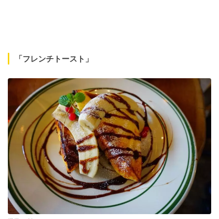
「フレンチトースト」