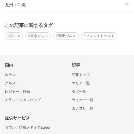
九州・沖縄
この記事に関するタグ
グルメ
東京グルメ
関東グルメ
フレンチトースト
国内
記事
ホテル
記事トップ
グルメ
エリア一覧
レジャー・観光
タグ一覧
チラシ・ショッピング
ライター一覧
カテゴリ一覧
提供サービス
おでかけ情報メディアaumo