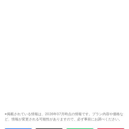
※掲載されている情報は、2026年07月時点の情報です。プラン内容や価格な
ど、情報が変更される可能性がありますので、必ず事前にお調べください。