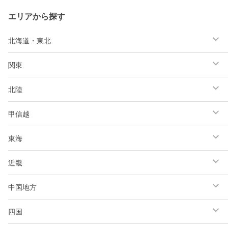
エリアから探す
北海道・東北
関東
北陸
甲信越
東海
近畿
中国地方
四国