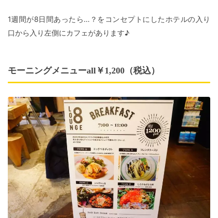
1週間が8日間あったら…？をコンセプトにしたホテルの入り
口から入り左側にカフェがあります♪
モーニングメニューall￥1,200（税込）