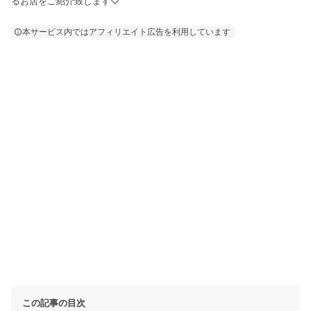
るお店をご紹介致します♡
本サービス内ではアフィリエイト広告を利用しています
この記事の目次