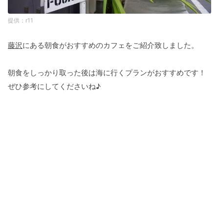
r11
藤沢
にある朝食がおすすめのカフェをご紹介致しました。
朝食をしっかり取った後は海に行くプランがおすすめです！
ぜひ参考にしてくださいね♪