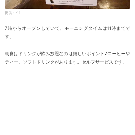
r11
7時からオープンしていて、モーニングタイムは11時までで
す。
朝食はドリンクが飲み放題なのは嬉しいポイント♪コーヒーや
ティー、ソフトドリンクがあります。セルフサービスです。