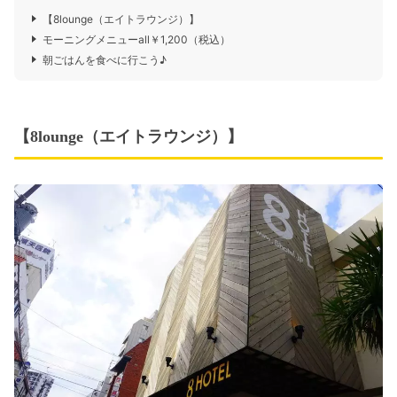
【8lounge（エイトラウンジ）】
モーニングメニューall￥1,200（税込）
朝ごはんを食べに行こう♪
【8lounge（エイトラウンジ）】