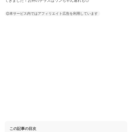
てきました！お外のテラスはワンちゃん連れも◎
本サービス内ではアフィリエイト広告を利用しています
この記事の目次