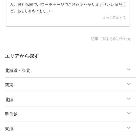
み。神社仏閣でパワーチャージでご利益あやかりまくりたい派だけ
ど、あまり有名でもない…
すべて表示する
記事に関する問い合わせ
エリアから探す
北海道・東北
関東
北陸
甲信越
東海