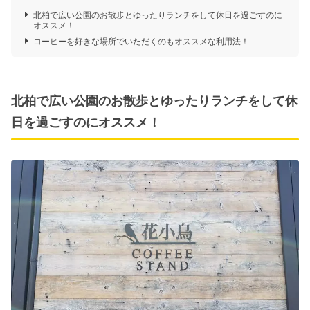
北柏で広い公園のお散歩とゆったりランチをして休日を過ごすのに
オススメ！
コーヒーを好きな場所でいただくのもオススメな利用法！
北柏で広い公園のお散歩とゆったりランチをして休
日を過ごすのにオススメ！