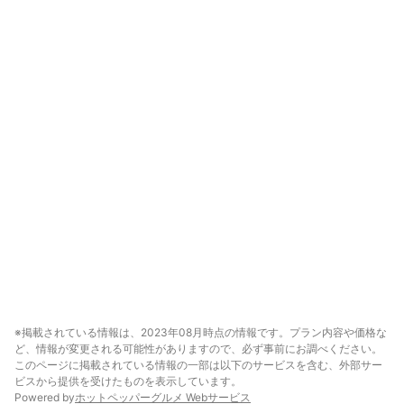
※掲載されている情報は、2023年08月時点の情報です。プラン内容や価格な
ど、情報が変更される可能性がありますので、必ず事前にお調べください。
このページに掲載されている情報の一部は以下のサービスを含む、外部サー
ビスから提供を受けたものを表示しています。
Powered by
ホットペッパーグルメ Webサービス