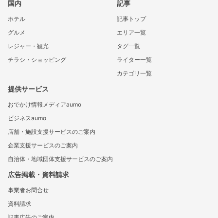
国内
記事
ホテル
記事トップ
グルメ
エリア一覧
レジャー・観光
タグ一覧
チラシ・ショッピング
ライター一覧
カテゴリ一覧
提供サービス
おでかけ情報メディアaumo
ビジネスaumo
店舗・施設支援サービスのご案内
企業支援サービスのご案内
自治体・地域団体支援サービスのご案内
広告掲載・資料請求
事業者お問合せ
資料請求
記事広告のご案内