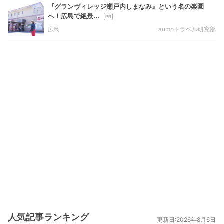
『グランヴィレッジ瀬戸内しまなみ』という名の楽園
へ！広島で絶景…
広島
aumoトラベル研究部
人気記事ランキング
更新日:2026年8月6日