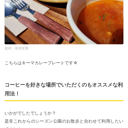
富井宏美
こちらはキーマカレープレートです☆
コーヒーを好きな場所でいただくのもオススメな利
用法！
いかがでしたでしょうか？
是非これからのシーズン公園のお散歩と合わせて利用したい