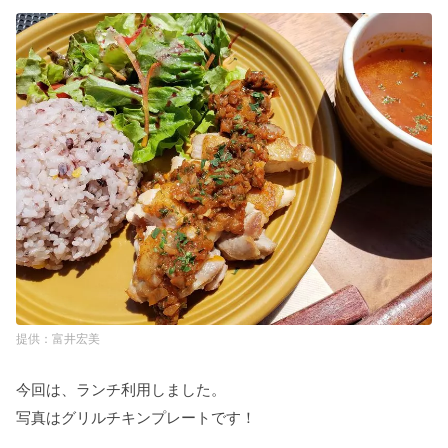
富井宏美
今回は、ランチ利用しました。
写真はグリルチキンプレートです！