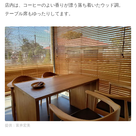
店内は、コーヒーのよい香りが漂う落ち着いたウッド調。
テーブル席もゆったりしてます。
富井宏美