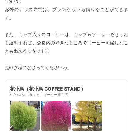
ですね！
お外のテラス席では、ブランケットも借りることができま
す。
また、カップ入りのコーヒーは、カップ＆ソーサーをちゃん
と返却すれば、公園内の好きなところでコーヒーを楽しむこ
とも出来るようです◎
是非参考になさってくださいね。
花小鳥（花小鳥 COFFEE STAND）
柏/パスタ、カフェ、コーヒー専門店