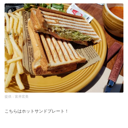
富井宏美
こちらはホットサンドプレート！