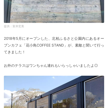
富井宏美
2018年5月にオープンした、北柏ふるさと公園内にあるオー
プンカフェ「花小鳥COFFEE STAND」が、素敵と聞いて行っ
てきました！
お外のテラスはワンちゃん連れもいらっしゃいましたよ◎