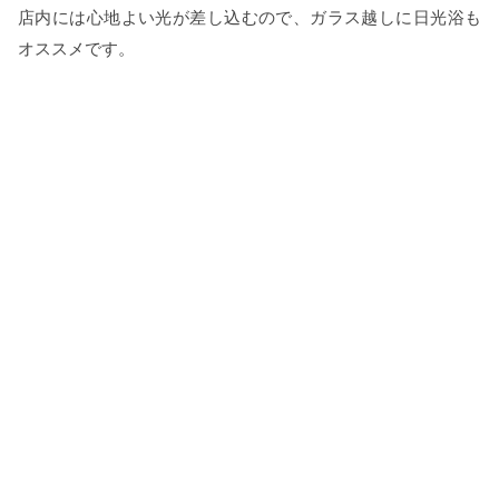
店内には心地よい光が差し込むので、ガラス越しに日光浴も
オススメです。