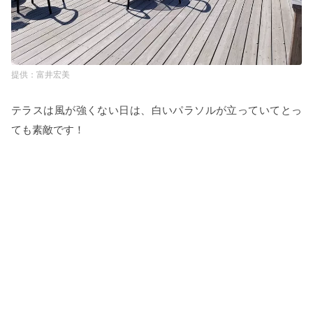
富井宏美
テラスは風が強くない日は、白いパラソルが立っていてとっ
ても素敵です！